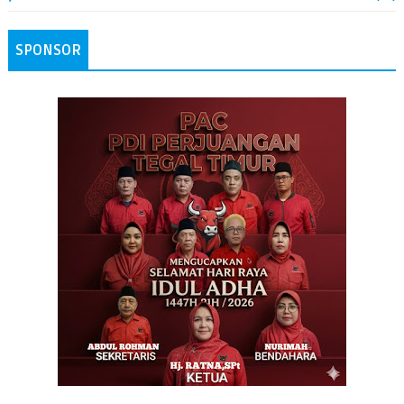
SPONSOR