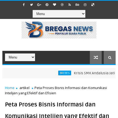
Krisis SMK Andalusia Jatibara
BREBES
Home
artikel
Peta Proses Bisnis Informasi dan Komunikasi
Intelijen yang Efektif dan Efisien
Peta Proses Bisnis Informasi dan
Komunikasi Intelijen yang Efektif dan