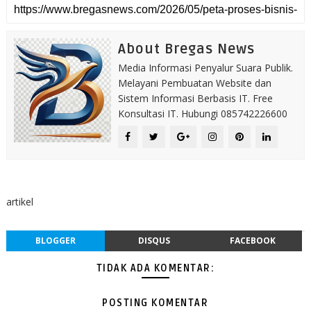
About Bregas News
Media Informasi Penyalur Suara Publik.
Melayani Pembuatan Website dan
Sistem Informasi Berbasis IT. Free
Konsultasi IT. Hubungi 085742226600
artikel
BLOGGER
DISQUS
FACEBOOK
TIDAK ADA KOMENTAR:
POSTING KOMENTAR