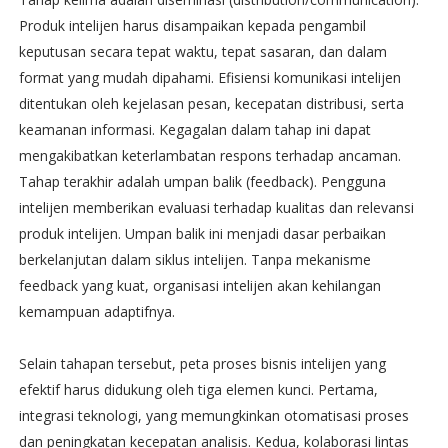
Produk intelijen harus disampaikan kepada pengambil
keputusan secara tepat waktu, tepat sasaran, dan dalam
format yang mudah dipahami. Efisiensi komunikasi intelijen
ditentukan oleh kejelasan pesan, kecepatan distribusi, serta
keamanan informasi. Kegagalan dalam tahap ini dapat
mengakibatkan keterlambatan respons terhadap ancaman.
Tahap terakhir adalah umpan balik (feedback). Pengguna
intelijen memberikan evaluasi terhadap kualitas dan relevansi
produk intelijen. Umpan balik ini menjadi dasar perbaikan
berkelanjutan dalam siklus intelijen. Tanpa mekanisme
feedback yang kuat, organisasi intelijen akan kehilangan
kemampuan adaptifnya.
Selain tahapan tersebut, peta proses bisnis intelijen yang
efektif harus didukung oleh tiga elemen kunci. Pertama,
integrasi teknologi, yang memungkinkan otomatisasi proses
dan peningkatan kecepatan analisis. Kedua, kolaborasi lintas