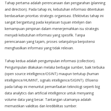
Tahap pertama adalah perencanaan dan pengarahan (planning
and direction). Pada tahap ini, kebutuhan informasi ditentukan
berdasarkan prioritas strategis organisasi. Efektivitas tahap ini
sangat bergantung pada kejelasan tujuan intelijen dan
kemampuan pimpinan dalam menerjemahkan isu strategis
menjadi kebutuhan informasi yang spesifik. Tanpa
perencanaan yang tajam, proses selanjutnya berpotensi
menghasilkan informasi yang tidak relevan.
Tahap kedua adalah pengumpulan informasi (collection).
Pengumpulan dilakukan melalui berbagai sumber, baik terbuka
(open source intelligence/OSINT) maupun tertutup (human
intelligence/HUMINT, signals intelligence/SIGINT). Efisiensi
pada tahap ini menuntut pemanfaatan teknologi seperti big
data analytics dan artificial intelligence untuk menyaring
volume data yang besar. Tantangan utamanya adalah
memastikan validitas dan kredibilitas sumber.