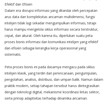
Efektif dan Efisien
Dalam era disrupsi informasi yang ditandai oleh percepatan
arus data dan kompleksitas ancaman multidimensi, fungsi
intelijen tidak lagi sekadar mengumpulkan informasi, tetapi
harus mampu mengelola siklus informasi secara terstruktur,
cepat, dan akurat. Oleh karena itu, diperlukan suatu peta
proses bisnis informasi dan komunikasi intelijen yang efektif
dan efisien sebagai kerangka kerja operasional yang
sistematis.
Peta proses bisnis ini pada dasarnya mengacu pada siklus
intelijen klasik, yang terdiri dari perencanaan, pengumpulan,
pengolahan, analisis, distribusi, dan umpan balik. Namun dalam
praktik modern, setiap tahapan tersebut harus diintegrasikan
dengan teknologi digital, mekanisme koordinasi lintas sektor,
serta prinsip adaptivitas terhadap dinamika ancaman.