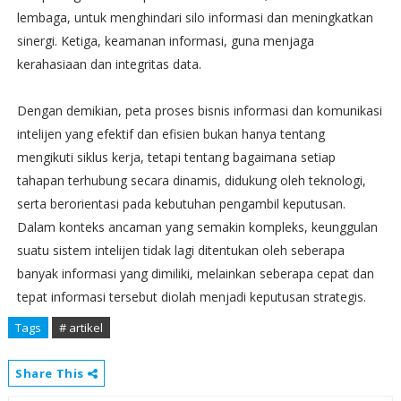
lembaga, untuk menghindari silo informasi dan meningkatkan
sinergi. Ketiga, keamanan informasi, guna menjaga
kerahasiaan dan integritas data.
Dengan demikian, peta proses bisnis informasi dan komunikasi
intelijen yang efektif dan efisien bukan hanya tentang
mengikuti siklus kerja, tetapi tentang bagaimana setiap
tahapan terhubung secara dinamis, didukung oleh teknologi,
serta berorientasi pada kebutuhan pengambil keputusan.
Dalam konteks ancaman yang semakin kompleks, keunggulan
suatu sistem intelijen tidak lagi ditentukan oleh seberapa
banyak informasi yang dimiliki, melainkan seberapa cepat dan
tepat informasi tersebut diolah menjadi keputusan strategis.
Tags
# artikel
Share This