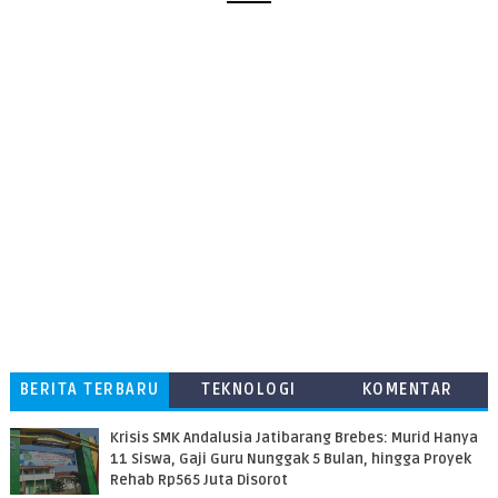
BERITA TERBARU
TEKNOLOGI
KOMENTAR
PEMBACA
Krisis SMK Andalusia Jatibarang Brebes: Murid Hanya
11 Siswa, Gaji Guru Nunggak 5 Bulan, hingga Proyek
Rehab Rp565 Juta Disorot