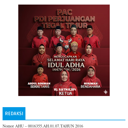
REDAKSI
Nomor AHU – 0016355.AH.01.07.TAHUN 2016