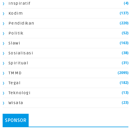
(4)
Inspiratif
(137)
Kodim
(220)
Pendidikan
(52)
Politik
(163)
Slawi
(38)
Sosialisasi
(31)
Spiritual
(2095)
TMMD
(182)
Tegal
(13)
Teknologi
(23)
Wisata
SPONSOR