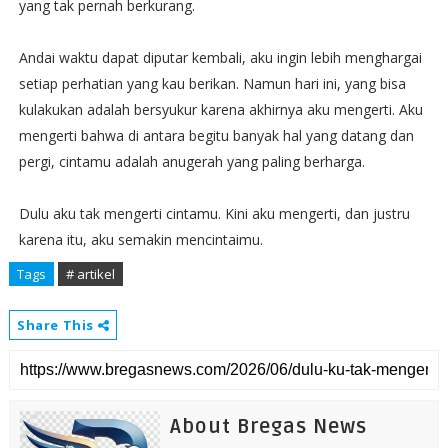
yang tak pernah berkurang.
Andai waktu dapat diputar kembali, aku ingin lebih menghargai
setiap perhatian yang kau berikan. Namun hari ini, yang bisa
kulakukan adalah bersyukur karena akhirnya aku mengerti. Aku
mengerti bahwa di antara begitu banyak hal yang datang dan
pergi, cintamu adalah anugerah yang paling berharga.
Dulu aku tak mengerti cintamu. Kini aku mengerti, dan justru
karena itu, aku semakin mencintaimu.
Tags
# artikel
Share This
About Bregas News