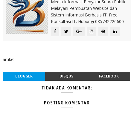
Media Informasi Penyalur Suara Publik.
Melayani Pembuatan Website dan
Sistem Informasi Berbasis IT. Free
Konsultasi IT. Hubungi 085742226600
artikel
BLOGGER
DISQUS
FACEBOOK
TIDAK ADA KOMENTAR:
POSTING KOMENTAR