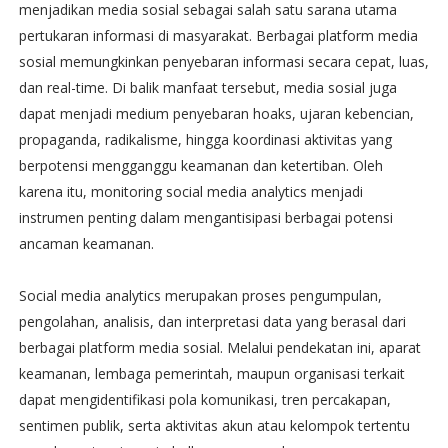
menjadikan media sosial sebagai salah satu sarana utama
pertukaran informasi di masyarakat. Berbagai platform media
sosial memungkinkan penyebaran informasi secara cepat, luas,
dan real-time. Di balik manfaat tersebut, media sosial juga
dapat menjadi medium penyebaran hoaks, ujaran kebencian,
propaganda, radikalisme, hingga koordinasi aktivitas yang
berpotensi mengganggu keamanan dan ketertiban. Oleh
karena itu, monitoring social media analytics menjadi
instrumen penting dalam mengantisipasi berbagai potensi
ancaman keamanan.
Social media analytics merupakan proses pengumpulan,
pengolahan, analisis, dan interpretasi data yang berasal dari
berbagai platform media sosial. Melalui pendekatan ini, aparat
keamanan, lembaga pemerintah, maupun organisasi terkait
dapat mengidentifikasi pola komunikasi, tren percakapan,
sentimen publik, serta aktivitas akun atau kelompok tertentu