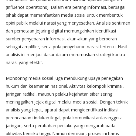
(influence operations). Dalam era perang informasi, berbagai
pihak dapat memanfaatkan media sosial untuk membentuk
opini publik melalui narasi yang menyesatkan. Analisis sentimen
dan pemetaan jejaring digital memungkinkan identifikasi
sumber penyebaran informasi, akun-akun yang berperan
sebagai amplifier, serta pola penyebaran narasi tertentu. Hasil
analisis ini menjadi dasar dalam merumuskan strategi kontra
narasi yang efektif.
Monitoring media sosial juga mendukung upaya penegakan
hukum dan keamanan nasional. Aktivitas kelompok kriminal,
jaringan radikal, maupun pelaku kejahatan siber sering
meninggalkan jejak digital melalui media sosial. Dengan teknik
analisis yang tepat, aparat dapat mengidentifikasi indikasi
perencanaan tindakan ilegal, pola komunikasi antaranggota
jaringan, serta perubahan perilaku yang mengarah pada
aktivitas berisiko tinggi. Namun demikian, proses ini harus