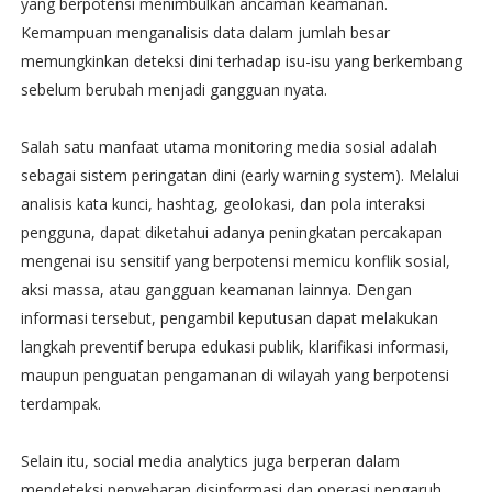
yang berpotensi menimbulkan ancaman keamanan.
Kemampuan menganalisis data dalam jumlah besar
memungkinkan deteksi dini terhadap isu-isu yang berkembang
sebelum berubah menjadi gangguan nyata.
Salah satu manfaat utama monitoring media sosial adalah
sebagai sistem peringatan dini (early warning system). Melalui
analisis kata kunci, hashtag, geolokasi, dan pola interaksi
pengguna, dapat diketahui adanya peningkatan percakapan
mengenai isu sensitif yang berpotensi memicu konflik sosial,
aksi massa, atau gangguan keamanan lainnya. Dengan
informasi tersebut, pengambil keputusan dapat melakukan
langkah preventif berupa edukasi publik, klarifikasi informasi,
maupun penguatan pengamanan di wilayah yang berpotensi
terdampak.
Selain itu, social media analytics juga berperan dalam
mendeteksi penyebaran disinformasi dan operasi pengaruh