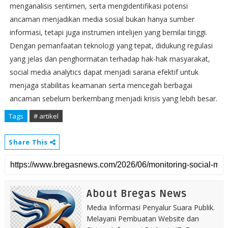
menganalisis sentimen, serta mengidentifikasi potensi
ancaman menjadikan media sosial bukan hanya sumber
informasi, tetapi juga instrumen intelijen yang bernilai tinggi.
Dengan pemanfaatan teknologi yang tepat, didukung regulasi
yang jelas dan penghormatan terhadap hak-hak masyarakat,
social media analytics dapat menjadi sarana efektif untuk
menjaga stabilitas keamanan serta mencegah berbagai
ancaman sebelum berkembang menjadi krisis yang lebih besar.
Tags
# artikel
Share This
About Bregas News
Media Informasi Penyalur Suara Publik.
Melayani Pembuatan Website dan