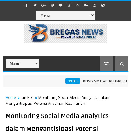
Krisis SMK Andalusia Jatibar
BREBES
Home
artikel
Monitoring Social Media Analytics dalam
Mengantisipasi Potensi Ancaman Keamanan
Monitoring Social Media Analytics
dalam Mengantisipasi Potensi