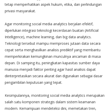
tetap memperhatikan aspek hukum, etika, dan perlindungan
privasi masyarakat.
Agar monitoring social media analytics berjalan efektif,
diperlukan integrasi teknologi kecerdasan buatan (Artificial
Intelligence), machine learning, dan big data analytics.
Teknologi tersebut mampu memproses jutaan data secara
cepat serta menghasilkan analisis prediktif yang membantu
memperkirakan kemungkinan munculnya ancaman di masa
depan. Di samping itu, peningkatan kapasitas sumber daya
manusia menjadi faktor penting agar hasil analisis dapat
diinterpretasikan secara akurat dan digunakan sebagai dasar
pengambilan keputusan yang tepat.
Kesimpulannya, monitoring social media analytics merupakan
salah satu komponen strategis dalam sistem keamanan
modern. Kemampuan mendeteksi dini, memetakan tren,