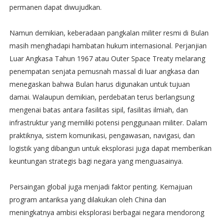
permanen dapat diwujudkan.
Namun demikian, keberadaan pangkalan militer resmi di Bulan
masih menghadapi hambatan hukum internasional. Perjanjian
Luar Angkasa Tahun 1967 atau Outer Space Treaty melarang
penempatan senjata pemusnah massal di luar angkasa dan
menegaskan bahwa Bulan harus digunakan untuk tujuan
damai. Walaupun demikian, perdebatan terus berlangsung
mengenai batas antara fasilitas sipil, fasilitas ilmiah, dan
infrastruktur yang memiliki potensi penggunaan militer. Dalam
praktiknya, sistem komunikasi, pengawasan, navigasi, dan
logistik yang dibangun untuk eksplorasi juga dapat memberikan
keuntungan strategis bagi negara yang menguasainya.
Persaingan global juga menjadi faktor penting. Kemajuan
program antariksa yang dilakukan oleh China dan
meningkatnya ambisi eksplorasi berbagai negara mendorong