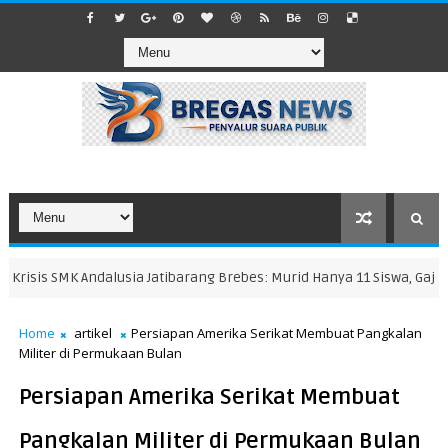
isis SMK Andalusia Jatibarang Brebes: Murid Hanya 11 Siswa, Gaji Gur
Home
artikel
Persiapan Amerika Serikat Membuat Pangkalan
Militer di Permukaan Bulan
Persiapan Amerika Serikat Membuat
Pangkalan Militer di Permukaan Bulan