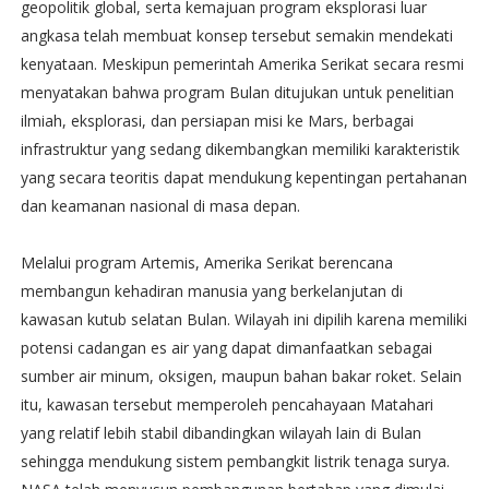
geopolitik global, serta kemajuan program eksplorasi luar
angkasa telah membuat konsep tersebut semakin mendekati
kenyataan. Meskipun pemerintah Amerika Serikat secara resmi
menyatakan bahwa program Bulan ditujukan untuk penelitian
ilmiah, eksplorasi, dan persiapan misi ke Mars, berbagai
infrastruktur yang sedang dikembangkan memiliki karakteristik
yang secara teoritis dapat mendukung kepentingan pertahanan
dan keamanan nasional di masa depan.
Melalui program Artemis, Amerika Serikat berencana
membangun kehadiran manusia yang berkelanjutan di
kawasan kutub selatan Bulan. Wilayah ini dipilih karena memiliki
potensi cadangan es air yang dapat dimanfaatkan sebagai
sumber air minum, oksigen, maupun bahan bakar roket. Selain
itu, kawasan tersebut memperoleh pencahayaan Matahari
yang relatif lebih stabil dibandingkan wilayah lain di Bulan
sehingga mendukung sistem pembangkit listrik tenaga surya.