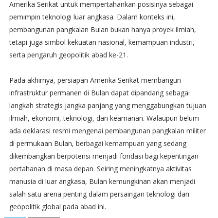
Amerika Serikat untuk mempertahankan posisinya sebagai
pemimpin teknologi luar angkasa. Dalam konteks ini,
pembangunan pangkalan Bulan bukan hanya proyek ilmiah,
tetapi juga simbol kekuatan nasional, kemampuan industri,
serta pengaruh geopolitik abad ke-21.
Pada akhirnya, persiapan Amerika Serikat membangun
infrastruktur permanen di Bulan dapat dipandang sebagai
langkah strategis jangka panjang yang menggabungkan tujuan
ilmiah, ekonomi, teknologi, dan keamanan. Walaupun belum
ada deklarasi resmi mengenai pembangunan pangkalan militer
di permukaan Bulan, berbagai kemampuan yang sedang
dikembangkan berpotensi menjadi fondasi bagi kepentingan
pertahanan di masa depan. Seiring meningkatnya aktivitas
manusia di luar angkasa, Bulan kemungkinan akan menjadi
salah satu arena penting dalam persaingan teknologi dan
geopolitik global pada abad ini.