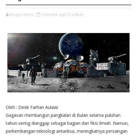
Bregas News
2 months ago
artikel,
Oleh : Dede Farhan Aulawi
Gagasan membangun pangkalan di Bulan selama puluhan
tahun sering dianggap sebagai bagian dari fiksi ilmiah. Namun,
perkembangan teknologi antariksa, meningkatnya persaingan