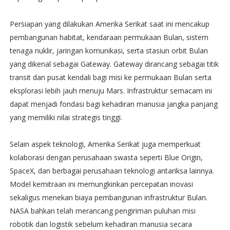
Persiapan yang dilakukan Amerika Serikat saat ini mencakup
pembangunan habitat, kendaraan permukaan Bulan, sistem
tenaga nuklir, jaringan komunikasi, serta stasiun orbit Bulan
yang dikenal sebagai Gateway. Gateway dirancang sebagai titik
transit dan pusat kendali bagi misi ke permukaan Bulan serta
eksplorasi lebih jauh menuju Mars. Infrastruktur semacam ini
dapat menjadi fondasi bagi kehadiran manusia jangka panjang
yang memiliki nilai strategis tinggi.
Selain aspek teknologi, Amerika Serikat juga memperkuat
kolaborasi dengan perusahaan swasta seperti Blue Origin,
SpaceX, dan berbagai perusahaan teknologi antariksa lainnya.
Model kemitraan ini memungkinkan percepatan inovasi
sekaligus menekan biaya pembangunan infrastruktur Bulan.
NASA bahkan telah merancang pengiriman puluhan misi
robotik dan logistik sebelum kehadiran manusia secara