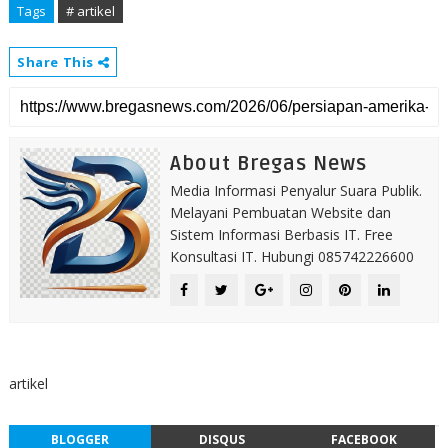
Tags
# artikel
Share This
About Bregas News
Media Informasi Penyalur Suara Publik.
Melayani Pembuatan Website dan
Sistem Informasi Berbasis IT. Free
Konsultasi IT. Hubungi 085742226600
artikel
BLOGGER
DISQUS
FACEBOOK