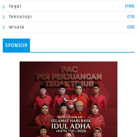
(182)
Tegal
(13)
Teknologi
(23)
Wisata
SPONSOR