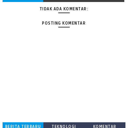
TIDAK ADA KOMENTAR:
POSTING KOMENTAR
BERITA TERBARU
TEKNOLOGI
KOMENTAR