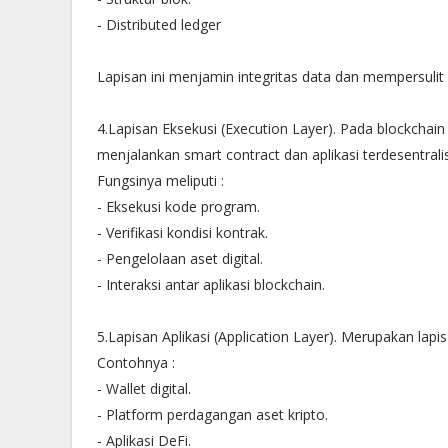
- Distributed ledger
Lapisan ini menjamin integritas data dan mempersulit 
4.Lapisan Eksekusi (Execution Layer). Pada blockchai
menjalankan smart contract dan aplikasi terdesentralis
Fungsinya meliputi :
- Eksekusi kode program.
- Verifikasi kondisi kontrak.
- Pengelolaan aset digital.
- Interaksi antar aplikasi blockchain.
5.Lapisan Aplikasi (Application Layer). Merupakan lap
Contohnya :
- Wallet digital.
- Platform perdagangan aset kripto.
- Aplikasi DeFi.