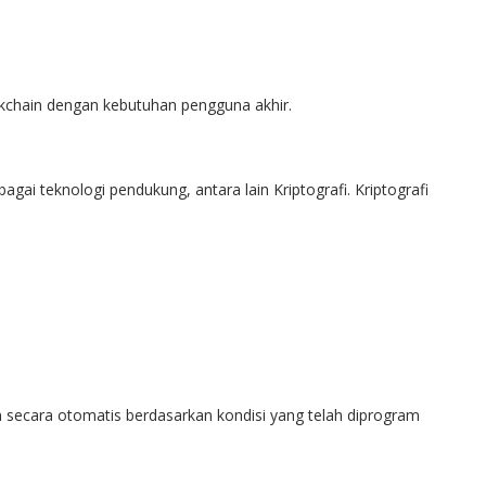
ckchain dengan kebutuhan pengguna akhir.
ai teknologi pendukung, antara lain Kriptografi. Kriptografi
 secara otomatis berdasarkan kondisi yang telah diprogram