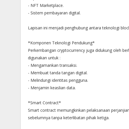
- NFT Marketplace.
- Sistem pembayaran digital.
Lapisan ini menjadi penghubung antara teknologi blo
*Komponen Teknologi Pendukung*
Perkembangan cryptocurrency juga didukung oleh berbag
digunakan untuk :
- Mengamankan transaksi.
- Membuat tanda tangan digital.
- Melindungi identitas pengguna.
- Menjamin keaslian data.
*Smart Contract*
Smart contract memungkinkan pelaksanaan perjanjian
sebelumnya tanpa keterlibatan pihak ketiga.