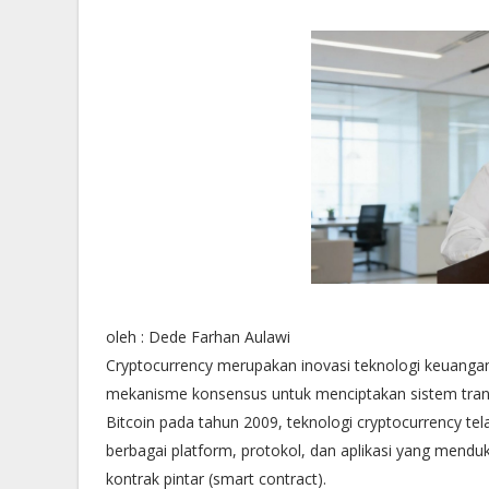
oleh : Dede Farhan Aulawi
Cryptocurrency merupakan inovasi teknologi keuangan 
mekanisme konsensus untuk menciptakan sistem trans
Bitcoin pada tahun 2009, teknologi cryptocurrency 
berbagai platform, protokol, dan aplikasi yang menduk
kontrak pintar (smart contract).