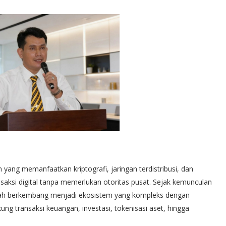
yang memanfaatkan kriptografi, jaringan terdistribusi, dan
aksi digital tanpa memerlukan otoritas pusat. Sejak kemunculan
telah berkembang menjadi ekosistem yang kompleks dengan
ung transaksi keuangan, investasi, tokenisasi aset, hingga