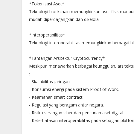
*Tokenisasi Aset*
Teknologi blockchain memungkinkan aset fisik maupun 
mudah diperdagangkan dan dikelola.
*Interoperabilitas*
Teknologi interoperabilitas memungkinkan berbagai bl
*Tantangan Arsitektur Cryptocurrency*
Meskipun menawarkan berbagai keunggulan, arsitektu
:
- Skalabilitas jaringan.
- Konsumsi energi pada sistem Proof of Work.
- Keamanan smart contract.
- Regulasi yang beragam antar negara.
- Risiko serangan siber dan pencurian aset digital.
- Keterbatasan interoperabilitas pada sebagian platfo