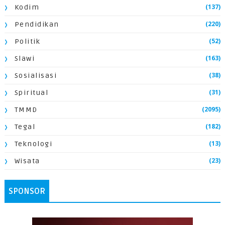
(137)
Kodim
(220)
Pendidikan
(52)
Politik
(163)
Slawi
(38)
Sosialisasi
(31)
Spiritual
(2095)
TMMD
(182)
Tegal
(13)
Teknologi
(23)
Wisata
SPONSOR