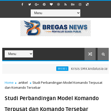
Krisis SMK Andalusia Jatibar
BREBES
Home
artikel
Studi Perbandingan Model Komando Terpusat
dan Komando Tersebar
Studi Perbandingan Model Komando
Terpusat dan Komando Tersebar