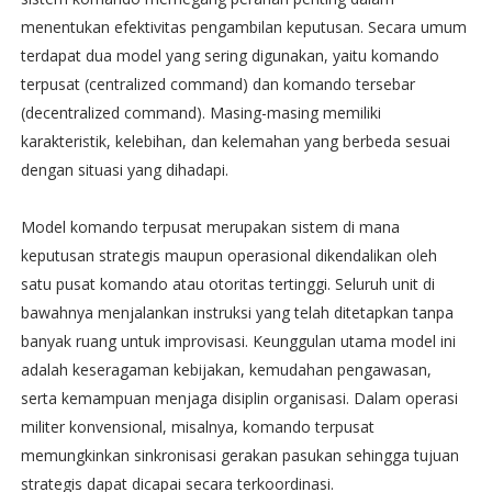
menentukan efektivitas pengambilan keputusan. Secara umum
terdapat dua model yang sering digunakan, yaitu komando
terpusat (centralized command) dan komando tersebar
(decentralized command). Masing-masing memiliki
karakteristik, kelebihan, dan kelemahan yang berbeda sesuai
dengan situasi yang dihadapi.
Model komando terpusat merupakan sistem di mana
keputusan strategis maupun operasional dikendalikan oleh
satu pusat komando atau otoritas tertinggi. Seluruh unit di
bawahnya menjalankan instruksi yang telah ditetapkan tanpa
banyak ruang untuk improvisasi. Keunggulan utama model ini
adalah keseragaman kebijakan, kemudahan pengawasan,
serta kemampuan menjaga disiplin organisasi. Dalam operasi
militer konvensional, misalnya, komando terpusat
memungkinkan sinkronisasi gerakan pasukan sehingga tujuan
strategis dapat dicapai secara terkoordinasi.