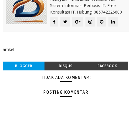
Sistem Informasi Berbasis IT. Free
Konsultasi IT. Hubungi 085742226600
artikel
BLOGGER
DISQUS
FACEBOOK
TIDAK ADA KOMENTAR:
POSTING KOMENTAR