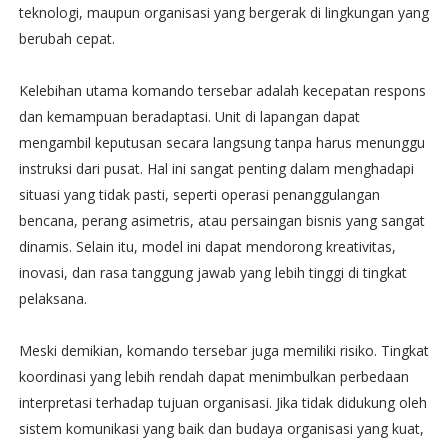
teknologi, maupun organisasi yang bergerak di lingkungan yang
berubah cepat.
Kelebihan utama komando tersebar adalah kecepatan respons
dan kemampuan beradaptasi. Unit di lapangan dapat
mengambil keputusan secara langsung tanpa harus menunggu
instruksi dari pusat. Hal ini sangat penting dalam menghadapi
situasi yang tidak pasti, seperti operasi penanggulangan
bencana, perang asimetris, atau persaingan bisnis yang sangat
dinamis. Selain itu, model ini dapat mendorong kreativitas,
inovasi, dan rasa tanggung jawab yang lebih tinggi di tingkat
pelaksana.
Meski demikian, komando tersebar juga memiliki risiko. Tingkat
koordinasi yang lebih rendah dapat menimbulkan perbedaan
interpretasi terhadap tujuan organisasi. Jika tidak didukung oleh
sistem komunikasi yang baik dan budaya organisasi yang kuat,