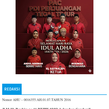
REDAKSI
Nomor AHU – 0016355.AH.01.07.TAHUN 2016