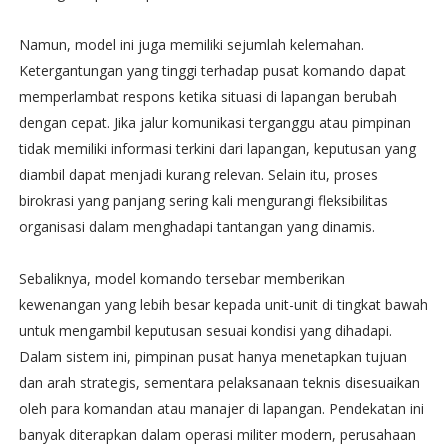
Namun, model ini juga memiliki sejumlah kelemahan.
Ketergantungan yang tinggi terhadap pusat komando dapat
memperlambat respons ketika situasi di lapangan berubah
dengan cepat. Jika jalur komunikasi terganggu atau pimpinan
tidak memiliki informasi terkini dari lapangan, keputusan yang
diambil dapat menjadi kurang relevan. Selain itu, proses
birokrasi yang panjang sering kali mengurangi fleksibilitas
organisasi dalam menghadapi tantangan yang dinamis.
Sebaliknya, model komando tersebar memberikan
kewenangan yang lebih besar kepada unit-unit di tingkat bawah
untuk mengambil keputusan sesuai kondisi yang dihadapi.
Dalam sistem ini, pimpinan pusat hanya menetapkan tujuan
dan arah strategis, sementara pelaksanaan teknis disesuaikan
oleh para komandan atau manajer di lapangan. Pendekatan ini
banyak diterapkan dalam operasi militer modern, perusahaan