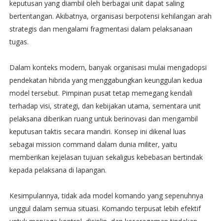
keputusan yang diambil oleh berbagai unit dapat saling
bertentangan. Akibatnya, organisasi berpotensi kehilangan arah
strategis dan mengalami fragmentasi dalam pelaksanaan
tugas.
Dalam konteks modern, banyak organisasi mulai mengadopsi
pendekatan hibrida yang menggabungkan keunggulan kedua
model tersebut. Pimpinan pusat tetap memegang kendali
terhadap visi, strategi, dan kebijakan utama, sementara unit
pelaksana diberikan ruang untuk berinovasi dan mengambil
keputusan taktis secara mandiri. Konsep ini dikenal luas
sebagai mission command dalam dunia militer, yaitu
memberikan kejelasan tujuan sekaligus kebebasan bertindak
kepada pelaksana di lapangan.
Kesimpulannya, tidak ada model komando yang sepenuhnya
unggul dalam semua situasi. Komando terpusat lebih efektif