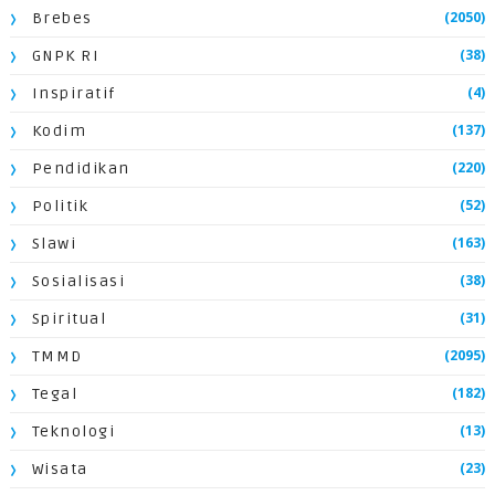
(2050)
Brebes
(38)
GNPK RI
(4)
Inspiratif
(137)
Kodim
(220)
Pendidikan
(52)
Politik
(163)
Slawi
(38)
Sosialisasi
(31)
Spiritual
(2095)
TMMD
(182)
Tegal
(13)
Teknologi
(23)
Wisata