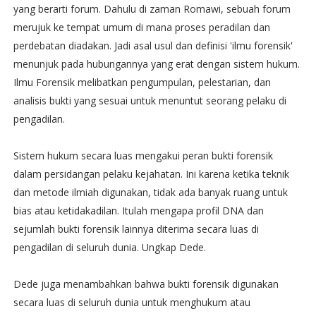
yang berarti forum. Dahulu di zaman Romawi, sebuah forum
merujuk ke tempat umum di mana proses peradilan dan
perdebatan diadakan. Jadi asal usul dan definisi 'ilmu forensik'
menunjuk pada hubungannya yang erat dengan sistem hukum.
Ilmu Forensik melibatkan pengumpulan, pelestarian, dan
analisis bukti yang sesuai untuk menuntut seorang pelaku di
pengadilan.
Sistem hukum secara luas mengakui peran bukti forensik
dalam persidangan pelaku kejahatan. Ini karena ketika teknik
dan metode ilmiah digunakan, tidak ada banyak ruang untuk
bias atau ketidakadilan. Itulah mengapa profil DNA dan
sejumlah bukti forensik lainnya diterima secara luas di
pengadilan di seluruh dunia. Ungkap Dede.
Dede juga menambahkan bahwa bukti forensik digunakan
secara luas di seluruh dunia untuk menghukum atau