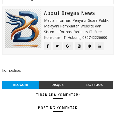
About Bregas News
Media Informasi Penyalur Suara Publik.
Melayani Pembuatan Website dan
Sistem Informasi Berbasis IT. Free
Konsultasi IT. Hubungi 085742226600
kompolnas
BLOGGER
DISQUS
FACEBOOK
TIDAK ADA KOMENTAR:
POSTING KOMENTAR