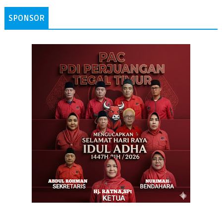
SPONSOR