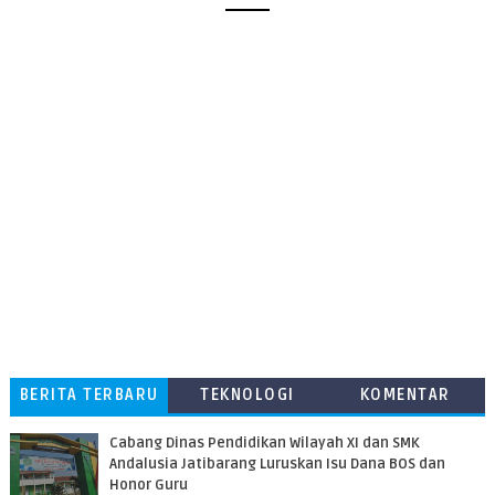
BERITA TERBARU
TEKNOLOGI
KOMENTAR
PEMBACA
Cabang Dinas Pendidikan Wilayah XI dan SMK
Andalusia Jatibarang Luruskan Isu Dana BOS dan
Honor Guru