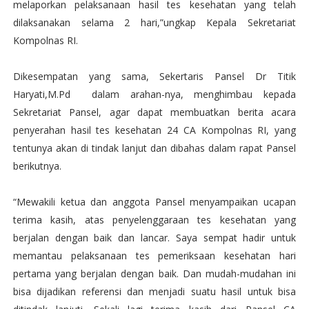
melaporkan pelaksanaan hasil tes kesehatan yang telah
dilaksanakan selama 2 hari,”ungkap Kepala Sekretariat
Kompolnas RI.
Dikesempatan yang sama, Sekertaris Pansel Dr Titik
Haryati,M.Pd dalam arahan-nya, menghimbau kepada
Sekretariat Pansel, agar dapat membuatkan berita acara
penyerahan hasil tes kesehatan 24 CA Kompolnas RI, yang
tentunya akan di tindak lanjut dan dibahas dalam rapat Pansel
berikutnya.
“Mewakili ketua dan anggota Pansel menyampaikan ucapan
terima kasih, atas penyelenggaraan tes kesehatan yang
berjalan dengan baik dan lancar. Saya sempat hadir untuk
memantau pelaksanaan tes pemeriksaan kesehatan hari
pertama yang berjalan dengan baik. Dan mudah-mudahan ini
bisa dijadikan referensi dan menjadi suatu hasil untuk bisa