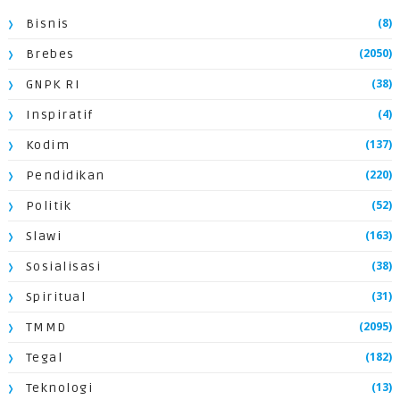
(8)
Bisnis
(2050)
Brebes
(38)
GNPK RI
(4)
Inspiratif
(137)
Kodim
(220)
Pendidikan
(52)
Politik
(163)
Slawi
(38)
Sosialisasi
(31)
Spiritual
(2095)
TMMD
(182)
Tegal
(13)
Teknologi