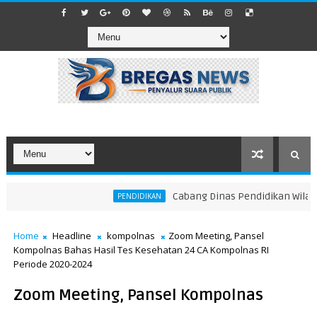
Cabang Dinas Pendidikan Wilayah XI
PENDIDIKAN
Home
Headline
kompolnas
Zoom Meeting, Pansel
Kompolnas Bahas Hasil Tes Kesehatan 24 CA Kompolnas RI
Periode 2020-2024
Zoom Meeting, Pansel Kompolnas