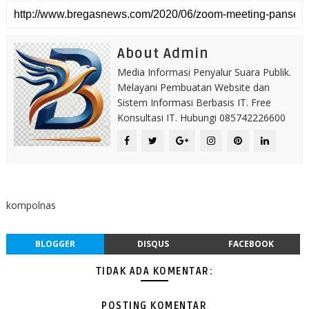
About Admin
Media Informasi Penyalur Suara Publik.
Melayani Pembuatan Website dan
Sistem Informasi Berbasis IT. Free
Konsultasi IT. Hubungi 085742226600
kompolnas
BLOGGER
DISQUS
FACEBOOK
TIDAK ADA KOMENTAR:
POSTING KOMENTAR