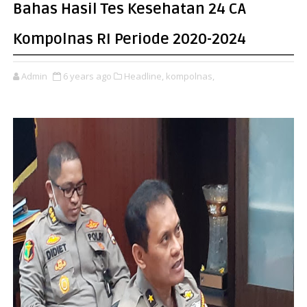
Bahas Hasil Tes Kesehatan 24 CA
Kompolnas RI Periode 2020-2024
Admin
6 years ago
Headline,
kompolnas,