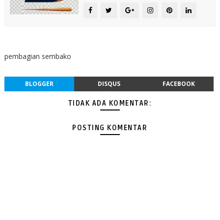
pembagian sembako
BLOGGER
DISQUS
FACEBOOK
TIDAK ADA KOMENTAR:
POSTING KOMENTAR