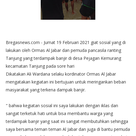
Bregasnews.com - Jumat 19 Februari 2021 giat sosial yang di
lakukan oleh Ormas Al Jabar dan pemuda pancasila ranting
Tanjung yang terdampak banjir di desa Pejagan Kemurang
kecamatan Tanjung pada sore hari
Dikatakan Ali Wardana selaku kordinator Ormas Al Jabar
mengatakan kegiatan ini bertujuan untuk meringankan beban
masyarakat yang terkena dampak banjir.
" bahwa kegiatan sosial ini saya lakukan dengan iklas dan
sangat terketuk hati untuk bisa membantu warga yang
terdampak banjir yang saat ini sangat membutuhkan sehingga
saya bersama teman teman Al Jabar dan juga di bantu pemuda