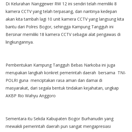
Di Kelurahan Nanggewer RW 12 ini sendiri telah memiliki 8
kamera CCTV yang telah terpasang, dan nantinya kedepan
akan kita tambah lagi 10 unit kamera CCTV yang langsung kita
bantu dari Polres Bogor, sehingga Kampung Tangguh ini
Bersinar memiliki 18 kamera CCTV sebagai alat pengawas di
lingkungannya.
Pembentukan Kampung Tangguh Bebas Narkoba ini juga
merupakan langkah konkret pemerintah daerah bersama TNI-
POLRI guna menciptakan rasa aman dan damai di
masyarakat, dari segala bentuk tindakan kejahatan, ungkap
AKBP Rio Wahyu Anggoro
Sementara itu Sekda Kabupaten Bogor Burhanudin yang
mewakili pemerintah daerah pun sangat mengapresiasi