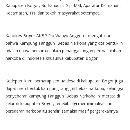
Kabupaten Bogor, Burhanudin, Sip. MSI, Aparatur Kelurahan,
Kecamatan, TNI dan tokoh masyarakat setempat.
Kapolres Bogor AKBP Rio Wahyu Anggoro mengatakan
bahwa Kampung Tangguh Bebas Narkoba yang kita bentuk ini
adalah upaya bersama dalam penanggulangan permasalahan
narkoba di Indonesia khusunya kabupaten Bogor.
Kedepan kami berharap semua desa di kabupaten Bogor juga
dapat membentuk kampung tangguh bebas narkoba, sehingga
penyebaran kampung Tangguh Bebas Narkoba ini merata di
seluruh kabupaten Bogor, terlebih lagi meminimalisir dari
peredaran narkoba itu sendiri semakin masif pergerakannya.