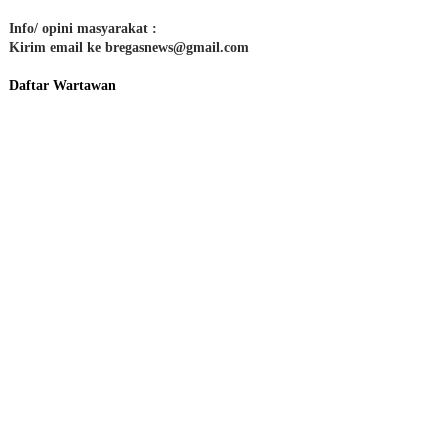
Info/ opini masyarakat :
Kirim email ke bregasnews@gmail.com
Daftar Wartawan