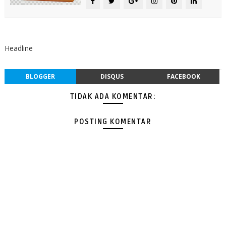
Headline
BLOGGER
DISQUS
FACEBOOK
TIDAK ADA KOMENTAR:
POSTING KOMENTAR