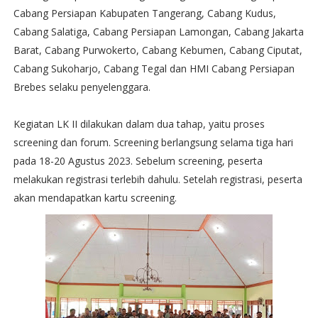
Cabang Persiapan Kabupaten Tangerang, Cabang Kudus,
Cabang Salatiga, Cabang Persiapan Lamongan, Cabang Jakarta
Barat, Cabang Purwokerto, Cabang Kebumen, Cabang Ciputat,
Cabang Sukoharjo, Cabang Tegal dan HMI Cabang Persiapan
Brebes selaku penyelenggara.
Kegiatan LK II dilakukan dalam dua tahap, yaitu proses
screening dan forum. Screening berlangsung selama tiga hari
pada 18-20 Agustus 2023. Sebelum screening, peserta
melakukan registrasi terlebih dahulu. Setelah registrasi, peserta
akan mendapatkan kartu screening.