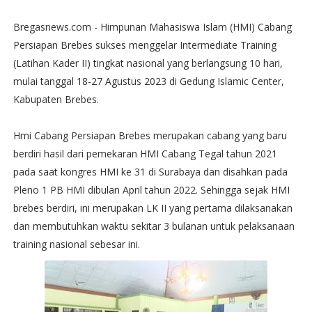
Bregasnews.com - Himpunan Mahasiswa Islam (HMI) Cabang
Persiapan Brebes sukses menggelar Intermediate Training
(Latihan Kader II) tingkat nasional yang berlangsung 10 hari,
mulai tanggal 18-27 Agustus 2023 di Gedung Islamic Center,
Kabupaten Brebes.
Hmi Cabang Persiapan Brebes merupakan cabang yang baru
berdiri hasil dari pemekaran HMI Cabang Tegal tahun 2021
pada saat kongres HMI ke 31 di Surabaya dan disahkan pada
Pleno 1 PB HMI dibulan April tahun 2022. Sehingga sejak HMI
brebes berdiri, ini merupakan LK II yang pertama dilaksanakan
dan membutuhkan waktu sekitar 3 bulanan untuk pelaksanaan
training nasional sebesar ini.