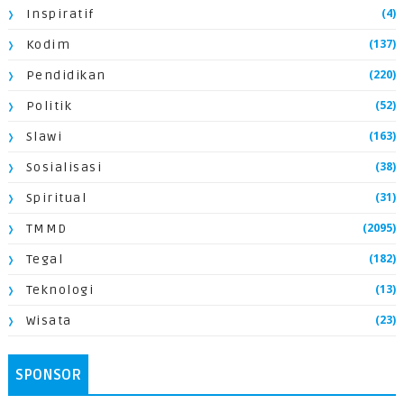
(4)
Inspiratif
(137)
Kodim
(220)
Pendidikan
(52)
Politik
(163)
Slawi
(38)
Sosialisasi
(31)
Spiritual
(2095)
TMMD
(182)
Tegal
(13)
Teknologi
(23)
Wisata
SPONSOR