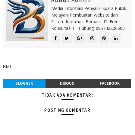
About Admin
Media Informasi Penyalur Suara Publik.
Melayani Pembuatan Website dan
Sistem Informasi Berbasis IT. Free
Konsultasi IT. Hubungi 085742226600
HMI
BLOGGER
DISQUS
FACEBOOK
TIDAK ADA KOMENTAR:
POSTING KOMENTAR