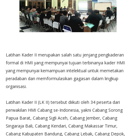
Latihan Kader II merupakan salah satu jenjang pengkaderan
formal di HMI yang mempunyai tujuan terbinanya kader HMI
yang mempunyai kemampuan intelektual untuk memetakan
peradaban dan memformulasikan gagasan dalam lingkup
organisasi.
Latihan Kader II (LK II) tersebut diikuti oleh 34 peserta dari
perwakilan HMI Cabang se-Indonesia, yakni Cabang Sorong
Papua Barat, Cabang Sigli Aceh, Cabang Jember, Cabang
Singaraja Bali, Cabang Kendari, Cabang Makassar Timur,
Cabang Kabupaten Bandung, Cabang Lebak, Cabang Depok,