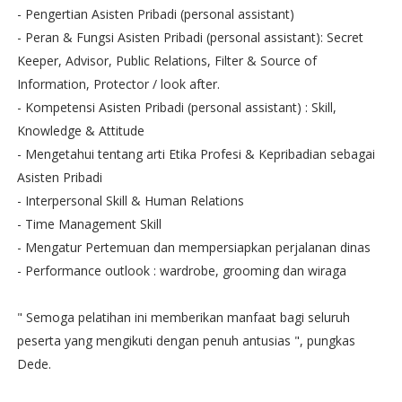
- Pengertian Asisten Pribadi (personal assistant)
- Peran & Fungsi Asisten Pribadi (personal assistant): Secret
Keeper, Advisor, Public Relations, Filter & Source of
Information, Protector / look after.
- Kompetensi Asisten Pribadi (personal assistant) : Skill,
Knowledge & Attitude
- Mengetahui tentang arti Etika Profesi & Kepribadian sebagai
Asisten Pribadi
- Interpersonal Skill & Human Relations
- Time Management Skill
- Mengatur Pertemuan dan mempersiapkan perjalanan dinas
- Performance outlook : wardrobe, grooming dan wiraga
" Semoga pelatihan ini memberikan manfaat bagi seluruh
peserta yang mengikuti dengan penuh antusias ", pungkas
Dede.