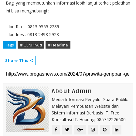
Bagi yang membutuhkan Informasi lebih lanjut terkait pelatihan
ini bisa menghubungi :
- Ibu Ria : 0813 9555 2289
- Ibu Ines : 0813 2498 5928
Tags
# GENPPARI
# Headline
Share This
About Admin
Media Informasi Penyalur Suara Publik.
Melayani Pembuatan Website dan
Sistem Informasi Berbasis IT. Free
Konsultasi IT. Hubungi 085742226600