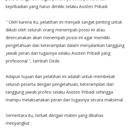
kepribadian yang harus dimiliki selaku Asisten Pribadi.
" Oleh karena itu, pelatihan ini menjadi sangat penting untuk
diikuti oleh seluruh orang menempati posisi ini atau
direncanakan akan menempati posisi ini agar memiliki
pengetahuan dan keterampilan dalam menjalankan tanggung
jawab peran dan tugasnya selaku Asisten Pribadi yang
profesional ", tambah Dede.
Adapun tujuan dari pelatihan ini adalah untuk membekali
seluruh peserta dengan pengetahuan, keterampilan dan
tanggung jawab profesi selaku Asisten Pribadi sehingga
mampu melaksanakan peran dan tugasnya secara maksimal.
Sementara itu, terkait dengan materi yang dibahas
menyangkut :