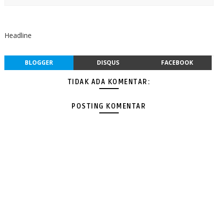
Headline
BLOGGER
DISQUS
FACEBOOK
TIDAK ADA KOMENTAR:
POSTING KOMENTAR