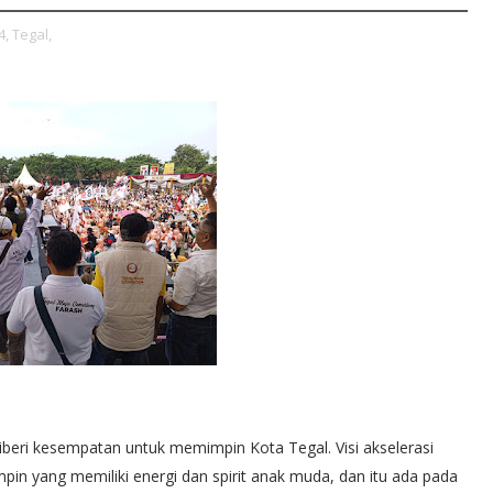
4,
Tegal,
beri kesempatan untuk memimpin Kota Tegal. Visi akselerasi
in yang memiliki energi dan spirit anak muda, dan itu ada pada