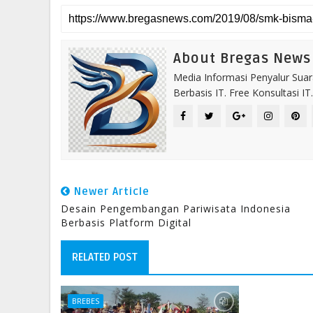
About Bregas News
Media Informasi Penyalur Suar
Berbasis IT. Free Konsultasi 
Newer Article
Desain Pengembangan Pariwisata Indonesia
Berbasis Platform Digital
RELATED POST
BREBES