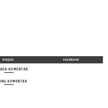
DISQUS
FACEBOOK
 ADA KOMENTAR:
ING KOMENTAR