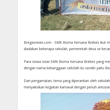
Bregasnews.com - SMK Bisma Kersana Brebes ikut me
diadakan beberapa sekolah, pemerintah desa se keca
Para siswa siswi SMK Bisma Kersana Brebes yang me
dengan nama kebanggaan sekolah itu sendiri yaitu Bis
Dari pengamatan, tema yang diperankan oleh sekolah 
menyaksikan kegiatan karnaval dengan penuh antusias