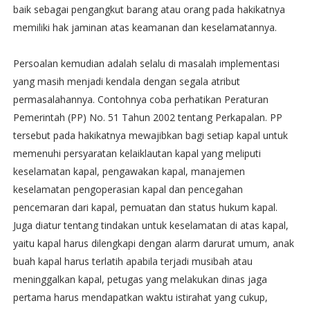
baik sebagai pengangkut barang atau orang pada hakikatnya
memiliki hak jaminan atas keamanan dan keselamatannya.
Persoalan kemudian adalah selalu di masalah implementasi
yang masih menjadi kendala dengan segala atribut
permasalahannya. Contohnya coba perhatikan Peraturan
Pemerintah (PP) No. 51 Tahun 2002 tentang Perkapalan. PP
tersebut pada hakikatnya mewajibkan bagi setiap kapal untuk
memenuhi persyaratan kelaiklautan kapal yang meliputi
keselamatan kapal, pengawakan kapal, manajemen
keselamatan pengoperasian kapal dan pencegahan
pencemaran dari kapal, pemuatan dan status hukum kapal.
Juga diatur tentang tindakan untuk keselamatan di atas kapal,
yaitu kapal harus dilengkapi dengan alarm darurat umum, anak
buah kapal harus terlatih apabila terjadi musibah atau
meninggalkan kapal, petugas yang melakukan dinas jaga
pertama harus mendapatkan waktu istirahat yang cukup,