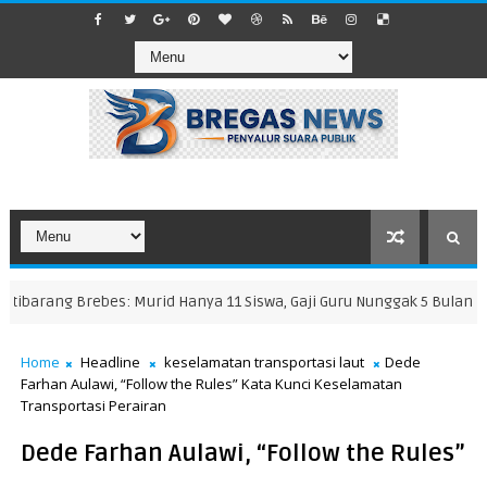
arang Brebes: Murid Hanya 11 Siswa, Gaji Guru Nunggak 5 Bulan, hingg
Home
Headline
keselamatan transportasi laut
Dede
Farhan Aulawi, “Follow the Rules” Kata Kunci Keselamatan
Transportasi Perairan
Dede Farhan Aulawi, “Follow the Rules”