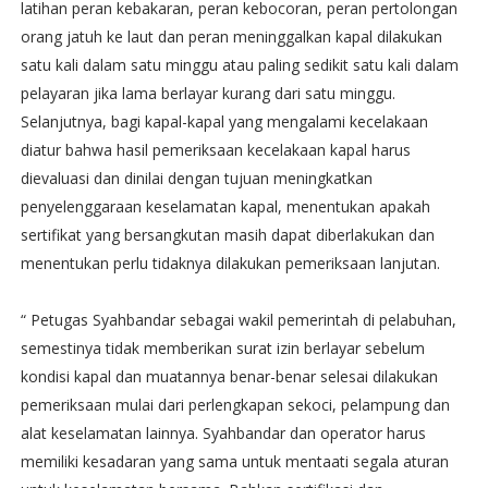
latihan peran kebakaran, peran kebocoran, peran pertolongan
orang jatuh ke laut dan peran meninggalkan kapal dilakukan
satu kali dalam satu minggu atau paling sedikit satu kali dalam
pelayaran jika lama berlayar kurang dari satu minggu.
Selanjutnya, bagi kapal-kapal yang mengalami kecelakaan
diatur bahwa hasil pemeriksaan kecelakaan kapal harus
dievaluasi dan dinilai dengan tujuan meningkatkan
penyelenggaraan keselamatan kapal, menentukan apakah
sertifikat yang bersangkutan masih dapat diberlakukan dan
menentukan perlu tidaknya dilakukan pemeriksaan lanjutan.
“ Petugas Syahbandar sebagai wakil pemerintah di pelabuhan,
semestinya tidak memberikan surat izin berlayar sebelum
kondisi kapal dan muatannya benar-benar selesai dilakukan
pemeriksaan mulai dari perlengkapan sekoci, pelampung dan
alat keselamatan lainnya. Syahbandar dan operator harus
memiliki kesadaran yang sama untuk mentaati segala aturan