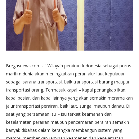
Bregasnews.com - “ Wilayah perairan Indonesia sebagai poros
maritim dunia akan meningkatkan peran alur laut kepulauan
sebagai sarana transportasi, baik transportasi barang maupun
transportasi orang. Termasuk kapal – kapal penangkap ikan,
kapal pesiar, dan kapal lainnya yang akan semakin meramaikan
jalur transportasi perairan, baik laut, sungai maupun danau. Di
saat yang bersamaan isu – isu terkait keamanan dan
keselamatan perairan maupun pencemaran perairan semakin
banyak dibahas dalam kerangka membangun sistem yang
mampu memberikan jaminan keamanan dan keselamatan