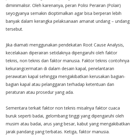
diminimalisir. Oleh karenanya, peran Polisi Perairan (Polair)
seyogyanya semakin dioptimalkan agar bisa berperan lebih
banyak dalam kerangka pelaksanaan amanat undang – undang
tersebut.
Jika diamati menggunakan pendekatan Root Cause Analysis,
kecelakaan diperairan setidaknya dipengaruhi oleh faktor
teknis, non teknis dan faktor manusia. Faktor teknis contohnya
kekurangcermatan di dalam desain kapal, penelantaran
perawatan kapal sehingga mengakibatkan kerusakan bagian-
bagian kapal atau pelanggaran terhadap ketentuan dan
peraturan atau prosedur yang ada.
Sementara terkait faktor non teknis misalnya faktor cuaca
buruk seperti badai, gelombang tinggi yang dipengaruhi oleh
musim atau badai, arus yang besar, kabut yang mengakibatkan
jarak pandang yang terbatas. Ketiga, faktor manusia.