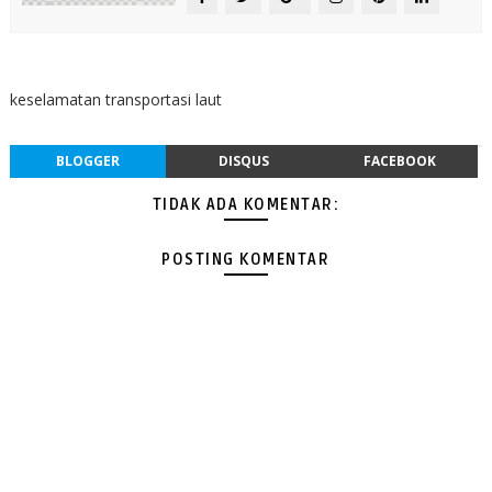
keselamatan transportasi laut
BLOGGER
DISQUS
FACEBOOK
TIDAK ADA KOMENTAR:
POSTING KOMENTAR