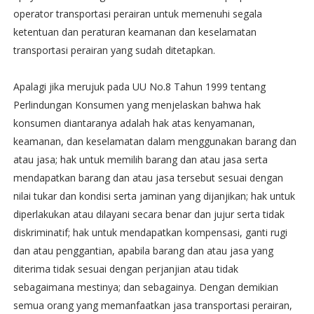
operator transportasi perairan untuk memenuhi segala
ketentuan dan peraturan keamanan dan keselamatan
transportasi perairan yang sudah ditetapkan.
Apalagi jika merujuk pada UU No.8 Tahun 1999 tentang
Perlindungan Konsumen yang menjelaskan bahwa hak
konsumen diantaranya adalah hak atas kenyamanan,
keamanan, dan keselamatan dalam menggunakan barang dan
atau jasa; hak untuk memilih barang dan atau jasa serta
mendapatkan barang dan atau jasa tersebut sesuai dengan
nilai tukar dan kondisi serta jaminan yang dijanjikan; hak untuk
diperlakukan atau dilayani secara benar dan jujur serta tidak
diskriminatif; hak untuk mendapatkan kompensasi, ganti rugi
dan atau penggantian, apabila barang dan atau jasa yang
diterima tidak sesuai dengan perjanjian atau tidak
sebagaimana mestinya; dan sebagainya. Dengan demikian
semua orang yang memanfaatkan jasa transportasi perairan,