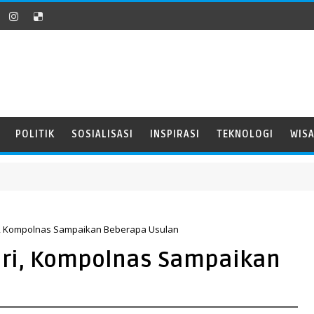
POLITIK
SOSIALISASI
INSPIRASI
TEKNOLOGI
WIS
i, Kompolnas Sampaikan Beberapa Usulan
ri, Kompolnas Sampaikan