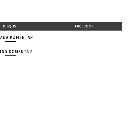
DISQUS
FACEBOOK
 ADA KOMENTAR:
ING KOMENTAR