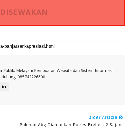
 DISEWAKAN
a Publik. Melayani Pembuatan Website dan Sistem Informasi
IT. Hubungi 085742226600
Older Article
Puluhan Abg Diamankan Polres Brebes, 2 Sajam