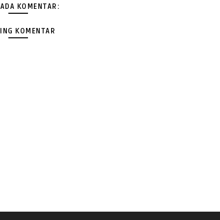
 ADA KOMENTAR:
ING KOMENTAR