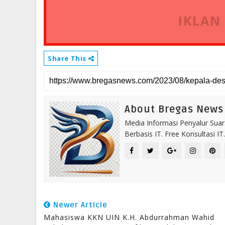
IKLAN
Share This
About Bregas News
Media Informasi Penyalur Suar
Berbasis IT. Free Konsultasi 
Newer Article
Mahasiswa KKN UIN K.H. Abdurrahman Wahid