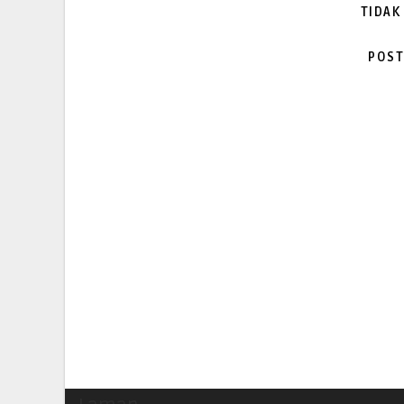
TIDAK
POST