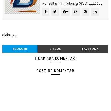
Konsultasi IT. Hubungi 085742226600
olahraga
BLOGGER
DISQUS
FACEBOOK
TIDAK ADA KOMENTAR:
POSTING KOMENTAR