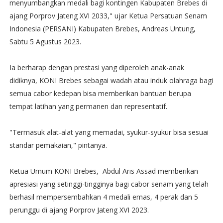
menyumbangkan medali bagi kontingen Kabupaten Brebes di
ajang Porprov Jateng XVI 2033," ujar Ketua Persatuan Senam
Indonesia (PERSANI) Kabupaten Brebes, Andreas Untung,
Sabtu 5 Agustus 2023.
Ia berharap dengan prestasi yang diperoleh anak-anak
didiknya, KONI Brebes sebagai wadah atau induk olahraga bagi
semua cabor kedepan bisa memberikan bantuan berupa
tempat latihan yang permanen dan representatif.
"Termasuk alat-alat yang memadai, syukur-syukur bisa sesuai
standar pemakaian," pintanya.
Ketua Umum KONI Brebes, Abdul Aris Assad memberikan
apresiasi yang setinggi-tingginya bagi cabor senam yang telah
berhasil mempersembahkan 4 medali emas, 4 perak dan 5
perunggu di ajang Porprov Jateng XVI 2023.