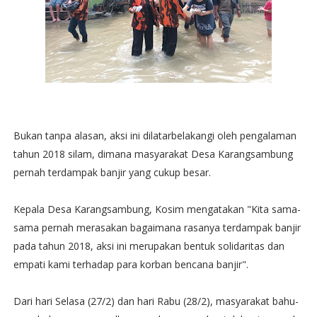
Bukan tanpa alasan, aksi ini dilatarbelakangi oleh pengalaman
tahun 2018 silam, dimana masyarakat Desa Karangsambung
pernah terdampak banjir yang cukup besar.
Kepala Desa Karangsambung, Kosim mengatakan "Kita sama-
sama pernah merasakan bagaimana rasanya terdampak banjir
pada tahun 2018, aksi ini merupakan bentuk solidaritas dan
empati kami terhadap para korban bencana banjir".
Dari hari Selasa (27/2) dan hari Rabu (28/2), masyarakat bahu-