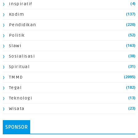
(4)
Inspiratif
(137)
Kodim
(220)
Pendidikan
(52)
Politik
(163)
Slawi
(38)
Sosialisasi
(31)
Spiritual
(2095)
TMMD
(182)
Tegal
(13)
Teknologi
(23)
Wisata
SPONSOR