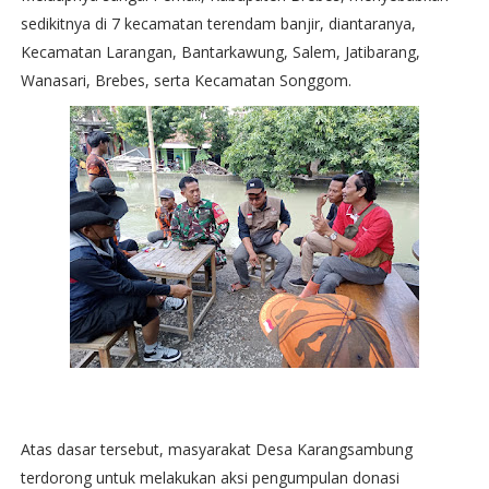
sedikitnya di 7 kecamatan terendam banjir, diantaranya,
Kecamatan Larangan, Bantarkawung, Salem, Jatibarang,
Wanasari, Brebes, serta Kecamatan Songgom.
Atas dasar tersebut, masyarakat Desa Karangsambung
terdorong untuk melakukan aksi pengumpulan donasi