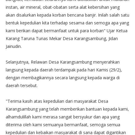
instan, air mineral, obat-obatan serta alat kebersihan yang
akan disalurkan kepada korban bencana banjir. Inilah salah satu
bentuk kepedulian kita terhadap sesama dan semoga apa yang
kami berikan dapat bermanfaat untuk para korban" Ujar Ketua
Karang Taruna Tunas Mekar Desa Karangsambung, Jidan
Jainudin.
Selanjutnya, Relawan Desa Karangsambung menyerahkan
langsung kepada daerah terdampak pada hari Kamis (29/2),
dengan membagikannya secara langsung kepada warga di
daerah tersebut.
"Terima kasih atas kepedulian dari masyarakat Desa
Karangsambung yang telah memberikan bantuan kepada kami,
alhamdulillah kami merasa sangat bersyukur dan apa yang
diterima oleh kami semuanya bermanfaat, semoga semua
kepedulian dan kebaikan masyarakat di sana dapat digantikan