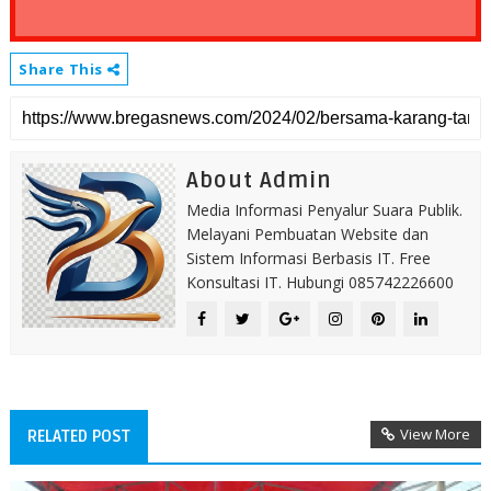
Share This
About Admin
Media Informasi Penyalur Suara Publik.
Melayani Pembuatan Website dan
Sistem Informasi Berbasis IT. Free
Konsultasi IT. Hubungi 085742226600
View More
RELATED POST