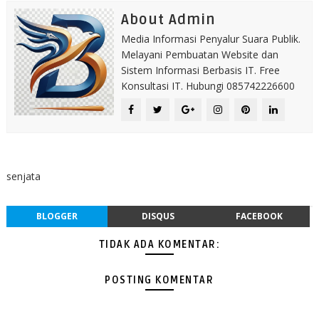
About Admin
Media Informasi Penyalur Suara Publik.
Melayani Pembuatan Website dan
Sistem Informasi Berbasis IT. Free
Konsultasi IT. Hubungi 085742226600
senjata
BLOGGER
DISQUS
FACEBOOK
TIDAK ADA KOMENTAR:
POSTING KOMENTAR