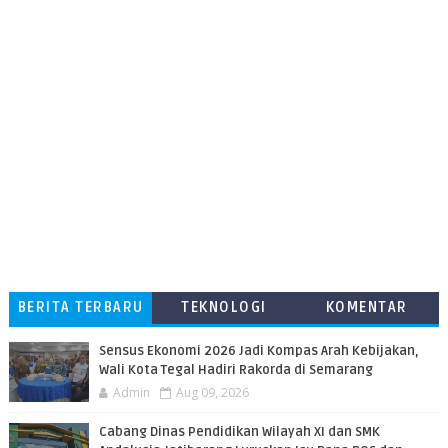
BERITA TERBARU
TEKNOLOGI
KOMENTAR
PEMBACA
Sensus Ekonomi 2026 Jadi Kompas Arah Kebijakan,
Wali Kota Tegal Hadiri Rakorda di Semarang
Admin
Aug 09, 2026
Cabang Dinas Pendidikan Wilayah XI dan SMK