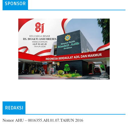
SPONSOR
REDAKSI
Nomor AHU – 0016355.AH.01.07.TAHUN 2016