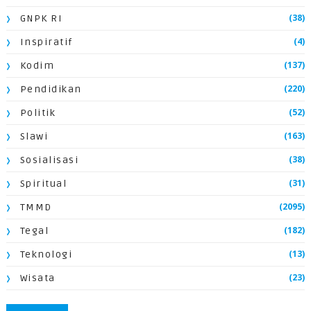
(38)
GNPK RI
(4)
Inspiratif
(137)
Kodim
(220)
Pendidikan
(52)
Politik
(163)
Slawi
(38)
Sosialisasi
(31)
Spiritual
(2095)
TMMD
(182)
Tegal
(13)
Teknologi
(23)
Wisata