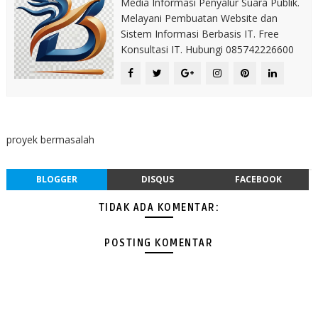
Media Informasi Penyalur Suara Publik.
Melayani Pembuatan Website dan
Sistem Informasi Berbasis IT. Free
Konsultasi IT. Hubungi 085742226600
proyek bermasalah
BLOGGER
DISQUS
FACEBOOK
TIDAK ADA KOMENTAR:
POSTING KOMENTAR