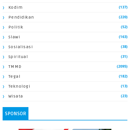
(137)
Kodim
(220)
Pendidikan
(52)
Politik
(163)
Slawi
(38)
Sosialisasi
(31)
Spiritual
(2095)
TMMD
(182)
Tegal
(13)
Teknologi
(23)
Wisata
SPONSOR