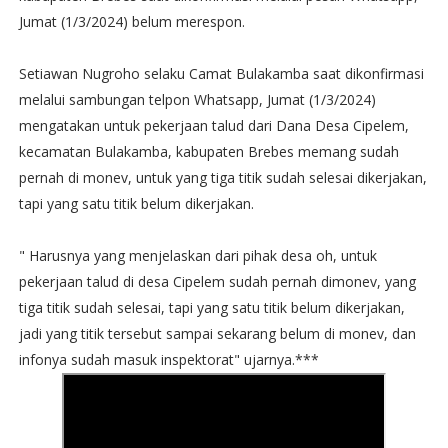
Jumat (1/3/2024) belum merespon.
Setiawan Nugroho selaku Camat Bulakamba saat dikonfirmasi
melalui sambungan telpon Whatsapp, Jumat (1/3/2024)
mengatakan untuk pekerjaan talud dari Dana Desa Cipelem,
kecamatan Bulakamba, kabupaten Brebes memang sudah
pernah di monev, untuk yang tiga titik sudah selesai dikerjakan,
tapi yang satu titik belum dikerjakan.
" Harusnya yang menjelaskan dari pihak desa oh, untuk
pekerjaan talud di desa Cipelem sudah pernah dimonev, yang
tiga titik sudah selesai, tapi yang satu titik belum dikerjakan,
jadi yang titik tersebut sampai sekarang belum di monev, dan
infonya sudah masuk inspektorat" ujarnya.***