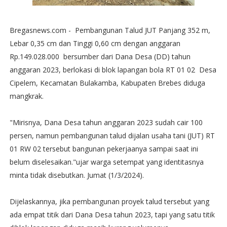
Bregasnews.com - Pembangunan Talud JUT Panjang 352 m,
Lebar 0,35 cm dan Tinggi 0,60 cm dengan anggaran
Rp.149.028.000 bersumber dari Dana Desa (DD) tahun
anggaran 2023, berlokasi di blok lapangan bola RT 01 02 Desa
Cipelem, Kecamatan Bulakamba, Kabupaten Brebes diduga
mangkrak.
"Mirisnya, Dana Desa tahun anggaran 2023 sudah cair 100
persen, namun pembangunan talud dijalan usaha tani (JUT) RT
01 RW 02 tersebut bangunan pekerjaanya sampai saat ini
belum diselesaikan."ujar warga setempat yang identitasnya
minta tidak disebutkan. Jumat (1/3/2024).
Dijelaskannya, jika pembangunan proyek talud tersebut yang
ada empat titik dari Dana Desa tahun 2023, tapi yang satu titik