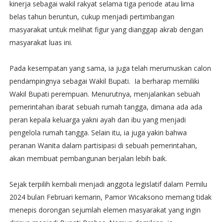
kinerja sebagai wakil rakyat selama tiga periode atau lima
belas tahun beruntun, cukup menjadi pertimbangan
masyarakat untuk melihat figur yang dianggap akrab dengan
masyarakat luas ini.
Pada kesempatan yang sama, ia juga telah merumuskan calon
pendampingnya sebagai Wakil Bupati. Ia berharap memiliki
Wakil Bupati perempuan. Menurutnya, menjalankan sebuah
pemerintahan ibarat sebuah rumah tangga, dimana ada ada
peran kepala keluarga yakni ayah dan ibu yang menjadi
pengelola rumah tangga. Selain itu, ia juga yakin bahwa
peranan Wanita dalam partisipasi di sebuah pemerintahan,
akan membuat pembangunan berjalan lebih baik.
Sejak terpilih kembali menjadi anggota legislatif dalam Pemilu
2024 bulan Februari kemarin, Pamor Wicaksono memang tidak
menepis dorongan sejumlah elemen masyarakat yang ingin