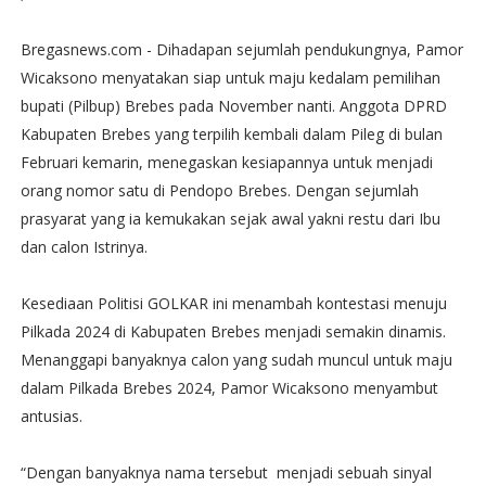
Bregasnews.com - Dihadapan sejumlah pendukungnya, Pamor
Wicaksono menyatakan siap untuk maju kedalam pemilihan
bupati (Pilbup) Brebes pada November nanti. Anggota DPRD
Kabupaten Brebes yang terpilih kembali dalam Pileg di bulan
Februari kemarin, menegaskan kesiapannya untuk menjadi
orang nomor satu di Pendopo Brebes. Dengan sejumlah
prasyarat yang ia kemukakan sejak awal yakni restu dari Ibu
dan calon Istrinya.
Kesediaan Politisi GOLKAR ini menambah kontestasi menuju
Pilkada 2024 di Kabupaten Brebes menjadi semakin dinamis.
Menanggapi banyaknya calon yang sudah muncul untuk maju
dalam Pilkada Brebes 2024, Pamor Wicaksono menyambut
antusias.
“Dengan banyaknya nama tersebut menjadi sebuah sinyal