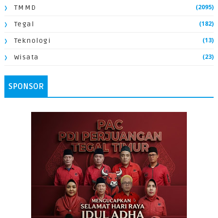
(2095)
TMMD
(182)
Tegal
(13)
Teknologi
(23)
Wisata
SPONSOR