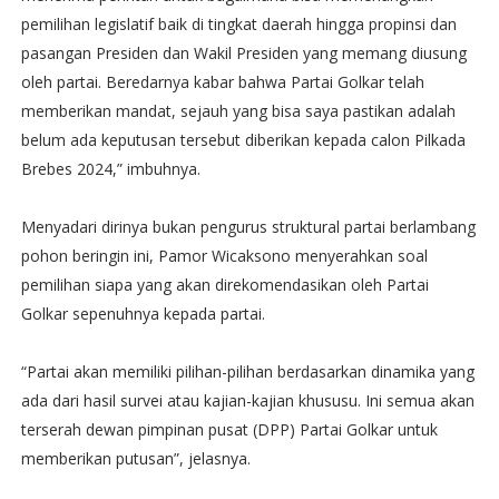
pemilihan legislatif baik di tingkat daerah hingga propinsi dan
pasangan Presiden dan Wakil Presiden yang memang diusung
oleh partai. Beredarnya kabar bahwa Partai Golkar telah
memberikan mandat, sejauh yang bisa saya pastikan adalah
belum ada keputusan tersebut diberikan kepada calon Pilkada
Brebes 2024,” imbuhnya.
Menyadari dirinya bukan pengurus struktural partai berlambang
pohon beringin ini, Pamor Wicaksono menyerahkan soal
pemilihan siapa yang akan direkomendasikan oleh Partai
Golkar sepenuhnya kepada partai.
“Partai akan memiliki pilihan-pilihan berdasarkan dinamika yang
ada dari hasil survei atau kajian-kajian khususu. Ini semua akan
terserah dewan pimpinan pusat (DPP) Partai Golkar untuk
memberikan putusan”, jelasnya.