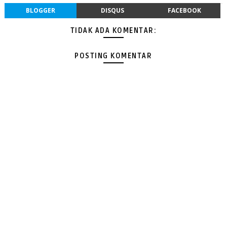
BLOGGER
DISQUS
FACEBOOK
TIDAK ADA KOMENTAR:
POSTING KOMENTAR