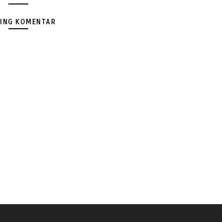
ING KOMENTAR