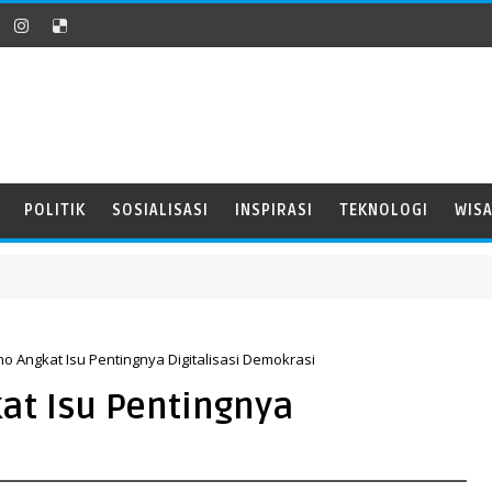
POLITIK
SOSIALISASI
INSPIRASI
TEKNOLOGI
WIS
 Angkat Isu Pentingnya Digitalisasi Demokrasi
at Isu Pentingnya