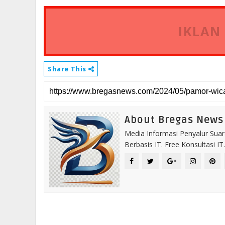
IKLAN
Share This
About Bregas News
Media Informasi Penyalur Suar
Berbasis IT. Free Konsultasi 