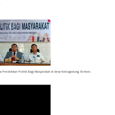
,
 Pendidikan Politik Bagi Masyarakat di desa Kebogadung, Brebes