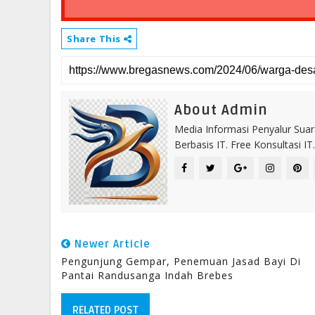
Share This
About Admin
Media Informasi Penyalur Suar
Berbasis IT. Free Konsultasi 
Newer Article
Pengunjung Gempar, Penemuan Jasad Bayi Di
Pantai Randusanga Indah Brebes
RELATED POST