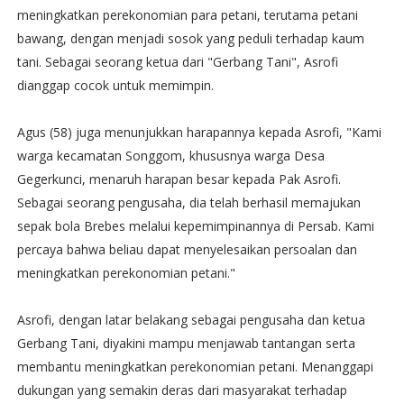
meningkatkan perekonomian para petani, terutama petani
bawang, dengan menjadi sosok yang peduli terhadap kaum
tani. Sebagai seorang ketua dari "Gerbang Tani", Asrofi
dianggap cocok untuk memimpin.
Agus (58) juga menunjukkan harapannya kepada Asrofi, "Kami
warga kecamatan Songgom, khususnya warga Desa
Gegerkunci, menaruh harapan besar kepada Pak Asrofi.
Sebagai seorang pengusaha, dia telah berhasil memajukan
sepak bola Brebes melalui kepemimpinannya di Persab. Kami
percaya bahwa beliau dapat menyelesaikan persoalan dan
meningkatkan perekonomian petani."
Asrofi, dengan latar belakang sebagai pengusaha dan ketua
Gerbang Tani, diyakini mampu menjawab tantangan serta
membantu meningkatkan perekonomian petani. Menanggapi
dukungan yang semakin deras dari masyarakat terhadap