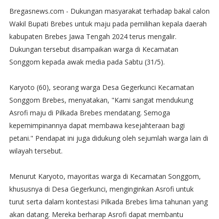
Bregasnews.com - Dukungan masyarakat terhadap bakal calon
Wakil Bupati Brebes untuk maju pada pemilihan kepala daerah
kabupaten Brebes Jawa Tengah 2024 terus mengalir.
Dukungan tersebut disampaikan warga di Kecamatan
Songgom kepada awak media pada Sabtu (31/5).
Karyoto (60), seorang warga Desa Gegerkunci Kecamatan
Songgom Brebes, menyatakan, "Kami sangat mendukung
Asrofi maju di Pilkada Brebes mendatang. Semoga
kepemimpinannya dapat membawa kesejahteraan bagi
petani." Pendapat ini juga didukung oleh sejumlah warga lain di
wilayah tersebut.
Menurut Karyoto, mayoritas warga di Kecamatan Songgom,
khususnya di Desa Gegerkunci, menginginkan Asrofi untuk
turut serta dalam kontestasi Pilkada Brebes lima tahunan yang
akan datang. Mereka berharap Asrofi dapat membantu