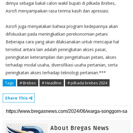
dirinya sebagai bakal calon wakil bupati di pilkada Brebes,
Asrofi menyampaikan rasa terima kasih dan apresiasi.
Asrofi juga menyatakan bahwa program kedepannya akan
difokuskan pada meningkatkan perekonomian petani.
Beberapa cara yang akan dilaksanakan untuk mencapai hal
tersebut antara lain adalah peningkatan akses pasar,
peningkatan keterampilan dan pengetahuan petani, akses
terhadap modal usaha, diversifikasi usaha pertanian, serta
peningkatan akses terhadap teknologi pertanian.***
Tags
# Brebes
# Headline
# pilkada brebes 2024
Share This
About Bregas News