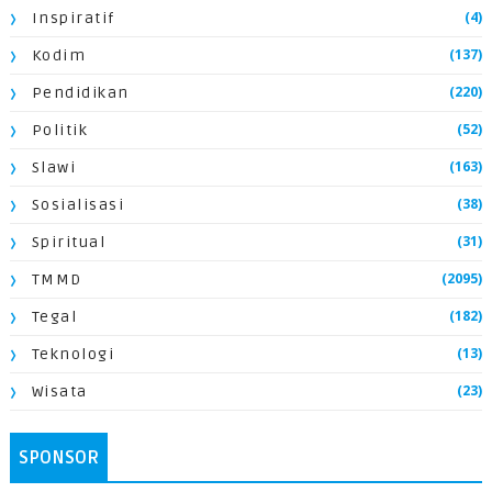
(4)
Inspiratif
(137)
Kodim
(220)
Pendidikan
(52)
Politik
(163)
Slawi
(38)
Sosialisasi
(31)
Spiritual
(2095)
TMMD
(182)
Tegal
(13)
Teknologi
(23)
Wisata
SPONSOR