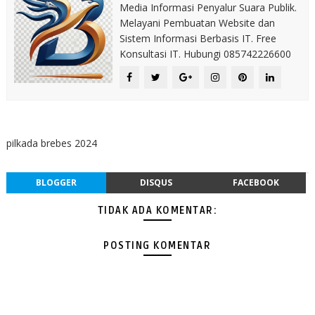
Media Informasi Penyalur Suara Publik.
Melayani Pembuatan Website dan
Sistem Informasi Berbasis IT. Free
Konsultasi IT. Hubungi 085742226600
pilkada brebes 2024
BLOGGER
DISQUS
FACEBOOK
TIDAK ADA KOMENTAR:
POSTING KOMENTAR