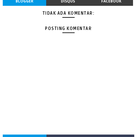
BLOGGER
DISQUS
FACEBOOK
TIDAK ADA KOMENTAR:
POSTING KOMENTAR