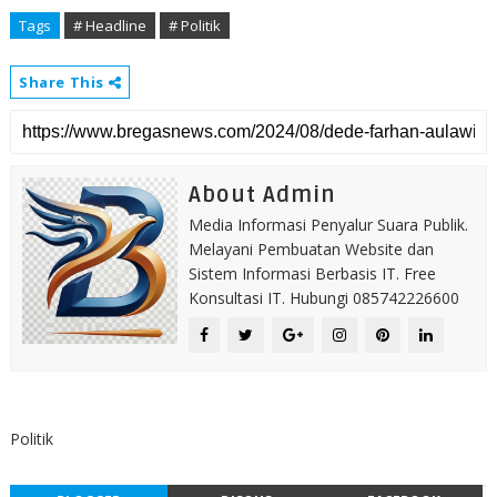
Tags
# Headline
# Politik
Share This
About Admin
Media Informasi Penyalur Suara Publik.
Melayani Pembuatan Website dan
Sistem Informasi Berbasis IT. Free
Konsultasi IT. Hubungi 085742226600
Politik