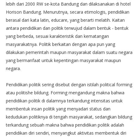
lebih dari 2000 RW se-kota Bandung dan dilaksanakan di hotel
Horison Bandung. Menurutnya, secara etimologis, pendidikan
berasal dari kata latin, educare, yang berarti melatih. Kaitan
antara pendidikan dan politik terwujud dalam bentuk - bentuk
yang berbeda, sesuai karakteristik dan kematangan
masyarakatnya. Politik berkaitan dengan apa pun yang
dilakukan pemerintah maupun masyarakat dalam suatu negara
yang bermanfaat untuk kepentingan masyarakat maupun
negara.
Pendidikan politik sering disebut dengan istilah political forming
atau politishe bildung. Forming mengandung makna bahwa
pendidikan politik di dalamnya terkandung intensitas untuk
membentuk insan politik yang menyadari status dan
kedudukan politiknya di tengah masyarakat, sedangkan bildung
terkandung sebuah makna bahwa pendidikan politik adalah
pendidikan diri sendiri, menyangkut aktivitas membentuk diri