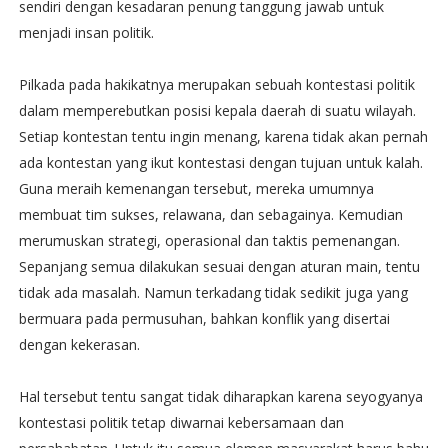
sendiri dengan kesadaran penung tanggung jawab untuk
menjadi insan politik.
Pilkada pada hakikatnya merupakan sebuah kontestasi politik
dalam memperebutkan posisi kepala daerah di suatu wilayah.
Setiap kontestan tentu ingin menang, karena tidak akan pernah
ada kontestan yang ikut kontestasi dengan tujuan untuk kalah.
Guna meraih kemenangan tersebut, mereka umumnya
membuat tim sukses, relawana, dan sebagainya. Kemudian
merumuskan strategi, operasional dan taktis pemenangan.
Sepanjang semua dilakukan sesuai dengan aturan main, tentu
tidak ada masalah. Namun terkadang tidak sedikit juga yang
bermuara pada permusuhan, bahkan konflik yang disertai
dengan kekerasan.
Hal tersebut tentu sangat tidak diharapkan karena seyogyanya
kontestasi politik tetap diwarnai kebersamaan dan