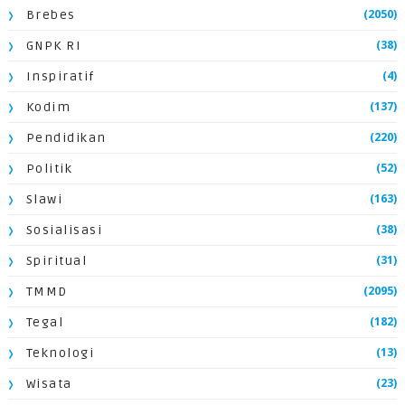
(2050)
Brebes
(38)
GNPK RI
(4)
Inspiratif
(137)
Kodim
(220)
Pendidikan
(52)
Politik
(163)
Slawi
(38)
Sosialisasi
(31)
Spiritual
(2095)
TMMD
(182)
Tegal
(13)
Teknologi
(23)
Wisata