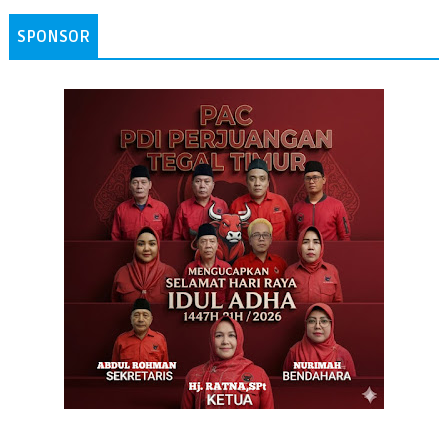
SPONSOR