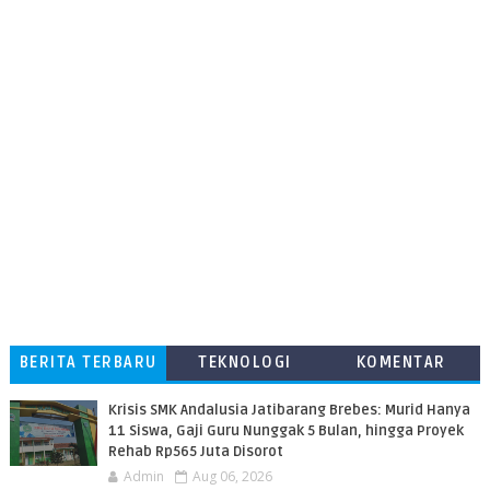
BERITA TERBARU
TEKNOLOGI
KOMENTAR
PEMBACA
Krisis SMK Andalusia Jatibarang Brebes: Murid Hanya
11 Siswa, Gaji Guru Nunggak 5 Bulan, hingga Proyek
Rehab Rp565 Juta Disorot
Admin
Aug 06, 2026