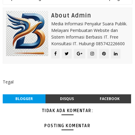
About Admin
Media Informasi Penyalur Suara Publik.
Melayani Pembuatan Website dan
Sistem Informasi Berbasis IT. Free
Konsultasi IT. Hubungi 085742226600
Tegal
BLOGGER
DISQUS
FACEBOOK
TIDAK ADA KOMENTAR:
POSTING KOMENTAR