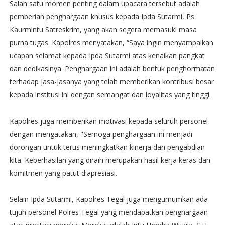
Salah satu momen penting dalam upacara tersebut adalah
pemberian penghargaan khusus kepada Ipda Sutarmi, Ps.
Kaurmintu Satreskrim, yang akan segera memasuki masa
purna tugas. Kapolres menyatakan, “Saya ingin menyampaikan
ucapan selamat kepada Ipda Sutarmi atas kenaikan pangkat
dan dedikasinya. Penghargaan ini adalah bentuk penghormatan
terhadap jasa-jasanya yang telah memberikan kontribusi besar
kepada institusi ini dengan semangat dan loyalitas yang tinggi.
Kapolres juga memberikan motivasi kepada seluruh personel
dengan mengatakan, "Semoga penghargaan ini menjadi
dorongan untuk terus meningkatkan kinerja dan pengabdian
kita. Keberhasilan yang diraih merupakan hasil kerja keras dan
komitmen yang patut diapresiasi.
Selain Ipda Sutarmi, Kapolres Tegal juga mengumumkan ada
tujuh personel Polres Tegal yang mendapatkan penghargaan