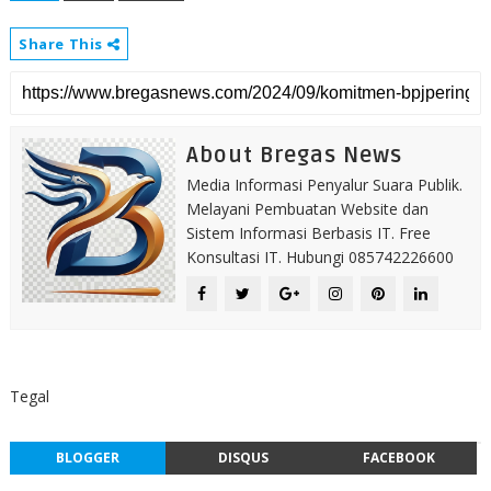
Share This
About Bregas News
Media Informasi Penyalur Suara Publik.
Melayani Pembuatan Website dan
Sistem Informasi Berbasis IT. Free
Konsultasi IT. Hubungi 085742226600
Tegal
BLOGGER
DISQUS
FACEBOOK