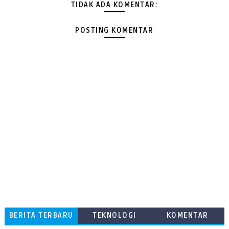
TIDAK ADA KOMENTAR:
POSTING KOMENTAR
BERITA TERBARU
TEKNOLOGI
KOMENTAR