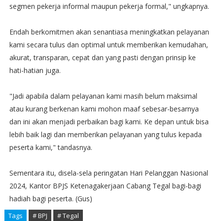
segmen pekerja informal maupun pekerja formal," ungkapnya.
Endah berkomitmen akan senantiasa meningkatkan pelayanan
kami secara tulus dan optimal untuk memberikan kemudahan,
akurat, transparan, cepat dan yang pasti dengan prinsip ke
hati-hatian juga.
"Jadi apabila dalam pelayanan kami masih belum maksimal
atau kurang berkenan kami mohon maaf sebesar-besarnya
dan ini akan menjadi perbaikan bagi kami. Ke depan untuk bisa
lebih baik lagi dan memberikan pelayanan yang tulus kepada
peserta kami," tandasnya.
Sementara itu, disela-sela peringatan Hari Pelanggan Nasional
2024, Kantor BPJS Ketenagakerjaan Cabang Tegal bagi-bagi
hadiah bagi peserta. (Gus)
Tags
# BPJ
# Tegal