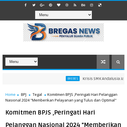
Krisis SMK Andalusia Jatiba
BREBES
Home
BPJ
Tegal
Komitmen BPJS ,Peringati Hari Pelanggan
Nasional 2024 "Memberikan Pelayanan yang Tulus dan Optimal"
Komitmen BPJS ,Peringati Hari
Pelanggan Nasional 2024 "Memberikan