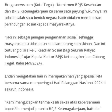
Bregasnews.com (Kota Tegal) - Komitmen BPJS Kesehatan
dan BPJS Ketenagakerjaan itu sama satu payung hukumnya, ini
adalah salah satu bentuk negara hadir didalam memberikan
perlindungan sosial kepada masyarakatnya.
"Jadi ini sebagai jaringan pengamanan sosial, sehingga
masyarakat itu tidak jatuh kedalam jurang kemiskinan. Dan ini
tertuang di sila ke-5 Keadilan Sosial Bagi Seluruh Rakyat
Indonesia," ujar Kepala Kantor BPJS Ketenagakerjaan Cabang
Tegal, Rabu (4/9/2024).
Endah mengatakan hari ini merupakan hari yang spesial, kita
bersama-sama memperingati Hari Pelanggan Nasional 2024 di
seluruh Indonesia.
"Kami mengucapkan terima kasih sekali atas kebersamaan
bapak/ibu menjadi peserta BPJS Ketenagakerjaan, baik dari