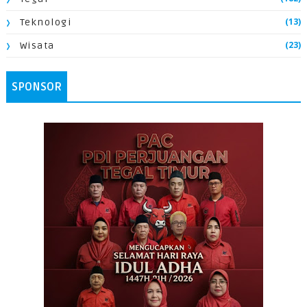
(13)
Teknologi
(23)
Wisata
SPONSOR