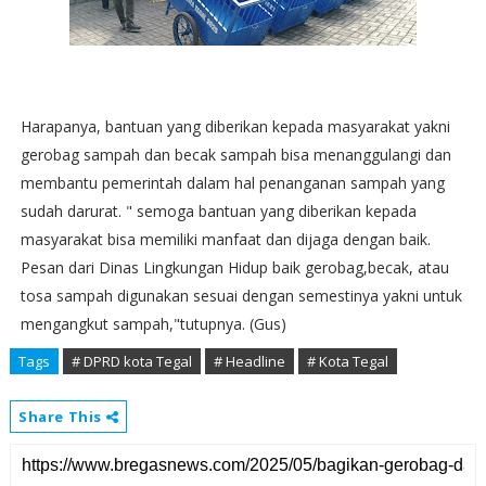
Harapanya, bantuan yang diberikan kepada masyarakat yakni
gerobag sampah dan becak sampah bisa menanggulangi dan
membantu pemerintah dalam hal penanganan sampah yang
sudah darurat. " semoga bantuan yang diberikan kepada
masyarakat bisa memiliki manfaat dan dijaga dengan baik.
Pesan dari Dinas Lingkungan Hidup baik gerobag,becak, atau
tosa sampah digunakan sesuai dengan semestinya yakni untuk
mengangkut sampah,"tutupnya. (Gus)
Tags
# DPRD kota Tegal
# Headline
# Kota Tegal
Share This