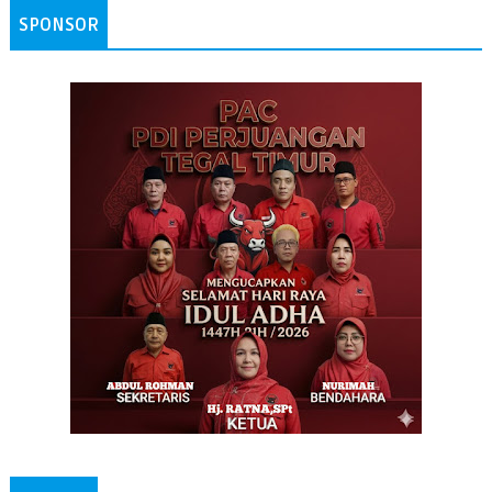
SPONSOR