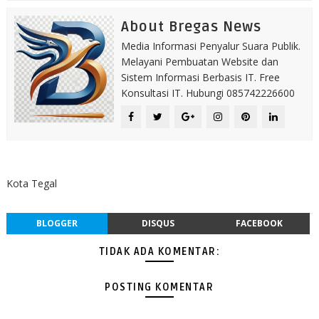
About Bregas News
Media Informasi Penyalur Suara Publik.
Melayani Pembuatan Website dan
Sistem Informasi Berbasis IT. Free
Konsultasi IT. Hubungi 085742226600
Kota Tegal
BLOGGER
DISQUS
FACEBOOK
TIDAK ADA KOMENTAR:
POSTING KOMENTAR