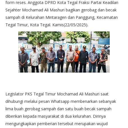
form reses. Anggota DPRD Kota Tegal Fraksi Partai Keadilan
Sejahter Mochamad Ali Mashuri bagikan gerobag dan becak
sampah di Kelurahan Mintaragen dan Panggung, Kecamatan
Tegal Timur, Kota Tegal. Kamis(22/05/2025).
Legislator PKS Tegal Timur Mochamad Ali Mashuri saat
dihubungi melalui pesan Whatsapp membenarkan sebanyak
lima buah gerobag sampah dan satu buah becak sampah
diberikan kepada masyarakat di dua kelurahan. Dirinya
mengungkapkan pemberian tersebut merupakan wujud