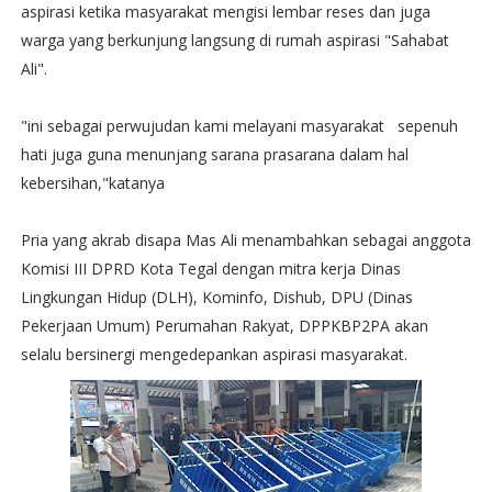
aspirasi ketika masyarakat mengisi lembar reses dan juga
warga yang berkunjung langsung di rumah aspirasi "Sahabat
Ali".
"ini sebagai perwujudan kami melayani masyarakat sepenuh
hati juga guna menunjang sarana prasarana dalam hal
kebersihan,"katanya
Pria yang akrab disapa Mas Ali menambahkan sebagai anggota
Komisi III DPRD Kota Tegal dengan mitra kerja Dinas
Lingkungan Hidup (DLH), Kominfo, Dishub, DPU (Dinas
Pekerjaan Umum) Perumahan Rakyat, DPPKBP2PA akan
selalu bersinergi mengedepankan aspirasi masyarakat.