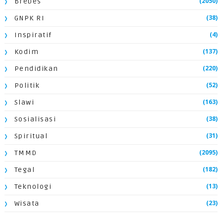
(2050)
Brebes
(38)
GNPK RI
(4)
Inspiratif
(137)
Kodim
(220)
Pendidikan
(52)
Politik
(163)
Slawi
(38)
Sosialisasi
(31)
Spiritual
(2095)
TMMD
(182)
Tegal
(13)
Teknologi
(23)
Wisata