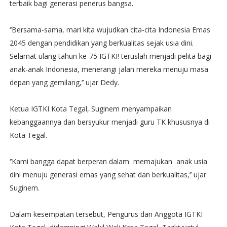
terbaik bagi generasi penerus bangsa.
‘’Bersama-sama, mari kita wujudkan cita-cita Indonesia Emas
2045 dengan pendidikan yang berkualitas sejak usia dini.
Selamat ulang tahun ke-75 IGTKI! teruslah menjadi pelita bagi
anak-anak Indonesia, menerangi jalan mereka menuju masa
depan yang gemilang,’’ ujar Dedy.
Ketua IGTKI Kota Tegal, Suginem menyampaikan
kebanggaannya dan bersyukur menjadi guru TK khususnya di
Kota Tegal.
‘’Kami bangga dapat berperan dalam memajukan anak usia
dini menuju generasi emas yang sehat dan berkualitas,’’ ujar
Suginem.
Dalam kesempatan tersebut, Pengurus dan Anggota IGTKI