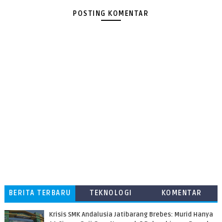
POSTING KOMENTAR
BERITA TERBARU
TEKNOLOGI
KOMENTAR
PEMBACA
Krisis SMK Andalusia Jatibarang Brebes: Murid Hanya