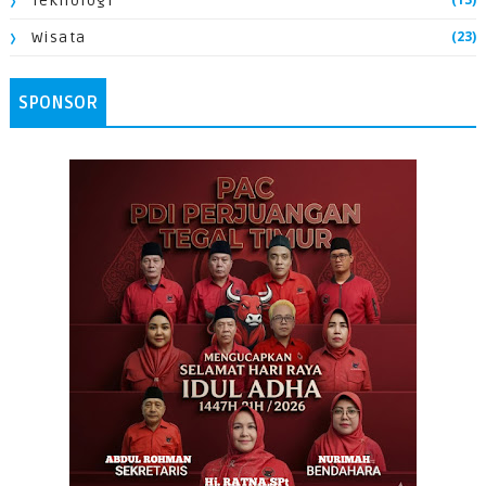
Teknologi
(23)
Wisata
SPONSOR