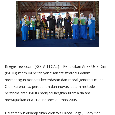
Bregasnews.com (KOTA TEGAL) – Pendidikan Anak Usia Dini
(PAUD) memiliki peran yang sangat strategis dalam
membangun pondasi kecerdasan dan moral generasi muda.
Oleh karena itu, perubahan dan inovasi dalam metode
pembelajaran PAUD menjadi langkah utama dalam
mewujudkan cita-cita Indonesia Emas 2045.
Hal tersebut disampaikan oleh Wali Kota Tegal, Dedy Yon