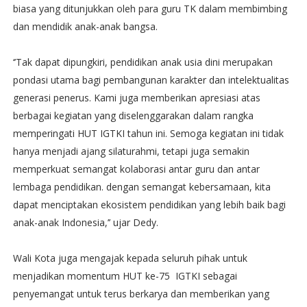
biasa yang ditunjukkan oleh para guru TK dalam membimbing
dan mendidik anak-anak bangsa.
‘’Tak dapat dipungkiri, pendidikan anak usia dini merupakan
pondasi utama bagi pembangunan karakter dan intelektualitas
generasi penerus. Kami juga memberikan apresiasi atas
berbagai kegiatan yang diselenggarakan dalam rangka
memperingati HUT IGTKI tahun ini. Semoga kegiatan ini tidak
hanya menjadi ajang silaturahmi, tetapi juga semakin
memperkuat semangat kolaborasi antar guru dan antar
lembaga pendidikan. dengan semangat kebersamaan, kita
dapat menciptakan ekosistem pendidikan yang lebih baik bagi
anak-anak Indonesia,’’ ujar Dedy.
Wali Kota juga mengajak kepada seluruh pihak untuk
menjadikan momentum HUT ke-75 IGTKI sebagai
penyemangat untuk terus berkarya dan memberikan yang