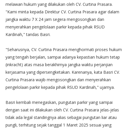
melawan hukum yang dilakukan oleh CV. Curtina Prasara.
"Kami minta kepada Direktur CV. Curtina Prasara agar dalam
jangka waktu 7 X 24 jam segera mengosongkan dan
menyerahkan pengelolaan parkir kepada pihak RSUD
Kardinah," tandas Basri.
"Seharusnya, CV. Curtina Prasara menghormati proses hukum
yang tengah berjalan, sampai adanya kepastian hukum tetap
(inkracht) atas masa berakhirnya jangka waktu perjanjian
kerjasama yang dipersengketakan. Karenanya, kata Basri CV.
Curtina Prasara wajib mengosongkan dan menyerahkan
pengelolaan parkir kepada pihak RSUD Kardinah," ujarnya.
Basri kembali menegaskan, pungutan parkir yang sampai
dengan saat ini dilakukan oleh CV. Curtina Prasara jelas-jelas
tidak ada legal standingnya alias sebagai pungutan liar atau
pungli, terhitung sejak tanggal 1 Maret 2025 sesuai yang