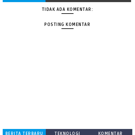
TIDAK ADA KOMENTAR:
POSTING KOMENTAR
BERITA TERBARU
TEKNOLOGI
KOMENTAR