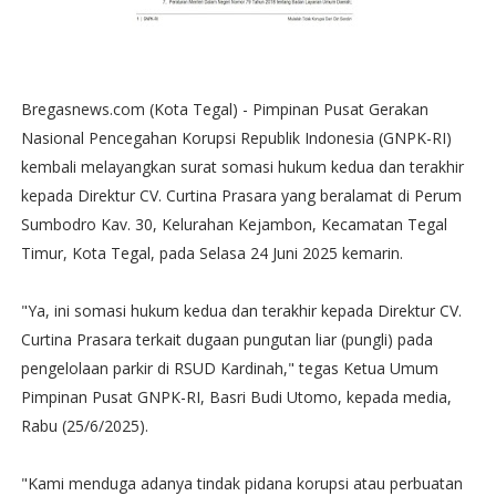
Bregasnews.com (Kota Tegal) - Pimpinan Pusat Gerakan
Nasional Pencegahan Korupsi Republik Indonesia (GNPK-RI)
kembali melayangkan surat somasi hukum kedua dan terakhir
kepada Direktur CV. Curtina Prasara yang beralamat di Perum
Sumbodro Kav. 30, Kelurahan Kejambon, Kecamatan Tegal
Timur, Kota Tegal, pada Selasa 24 Juni 2025 kemarin.
"Ya, ini somasi hukum kedua dan terakhir kepada Direktur CV.
Curtina Prasara terkait dugaan pungutan liar (pungli) pada
pengelolaan parkir di RSUD Kardinah," tegas Ketua Umum
Pimpinan Pusat GNPK-RI, Basri Budi Utomo, kepada media,
Rabu (25/6/2025).
"Kami menduga adanya tindak pidana korupsi atau perbuatan