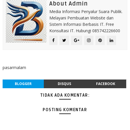
About Admin
Media Informasi Penyalur Suara Publik.
Melayani Pembuatan Website dan
Sistem Informasi Berbasis IT. Free
Konsultasi IT. Hubungi 085742226600
pasarmalam
BLOGGER
DISQUS
FACEBOOK
TIDAK ADA KOMENTAR:
POSTING KOMENTAR