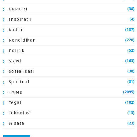
(38)
GNPK RI
(4)
Inspiratif
(137)
Kodim
(220)
Pendidikan
(52)
Politik
(163)
Slawi
(38)
Sosialisasi
(31)
Spiritual
(2095)
TMMD
(182)
Tegal
(13)
Teknologi
(23)
Wisata