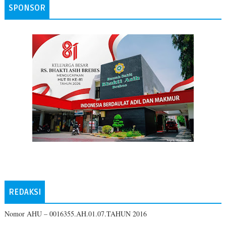
SPONSOR
REDAKSI
Nomor AHU – 0016355.AH.01.07.TAHUN 2016