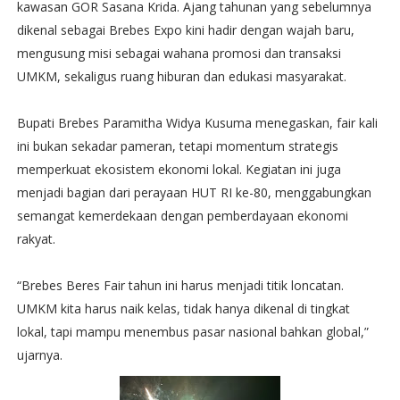
kawasan GOR Sasana Krida. Ajang tahunan yang sebelumnya
dikenal sebagai Brebes Expo kini hadir dengan wajah baru,
mengusung misi sebagai wahana promosi dan transaksi
UMKM, sekaligus ruang hiburan dan edukasi masyarakat.
Bupati Brebes Paramitha Widya Kusuma menegaskan, fair kali
ini bukan sekadar pameran, tetapi momentum strategis
memperkuat ekosistem ekonomi lokal. Kegiatan ini juga
menjadi bagian dari perayaan HUT RI ke-80, menggabungkan
semangat kemerdekaan dengan pemberdayaan ekonomi
rakyat.
“Brebes Beres Fair tahun ini harus menjadi titik loncatan.
UMKM kita harus naik kelas, tidak hanya dikenal di tingkat
lokal, tapi mampu menembus pasar nasional bahkan global,”
ujarnya.