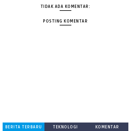
TIDAK ADA KOMENTAR:
POSTING KOMENTAR
BERITA TERBARU
TEKNOLOGI
KOMENTAR