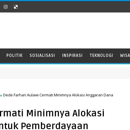
POLITIK
SOSIALISASI
INSPIRASI
TEKNOLOGI
WIS
Dede Farhan Aulawi Cermati Minimnya Alokasi Anggaran Dana
rmati Minimnya Alokasi
untuk Pemberdayaan