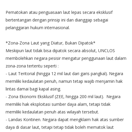
Pematokan atau penguasaan laut lepas secara eksklusif
bertentangan dengan prinsip ini dan dianggap sebagai
pelanggaran hukum internasional.
*Zona-Zona Laut yang Diatur, Bukan Dipatok*
Meskipun laut tidak bisa dipatok secara absolut, UNCLOS
membolehkan negara pesisir mengatur penggunaan laut dalam
zona-zona tertentu seperti :
- Laut Teritorial (hingga 12 mil laut dari garis pangkal). Negara
memiliki kedaulatan penuh, namun tetap wajib menjamin hak
lintas damai bagi kapal asing.
- Zona Ekonomi Eksklusif (ZEE, hingga 200 mil laut). Negara
memiliki hak eksploitasi sumber daya alam, tetapi tidak
memiliki kedaulatan penuh atas wilayah tersebut.
- Landas Kontinen. Negara dapat mengklaim hak atas sumber
daya di dasar laut, tetapi tetap tidak boleh mematok laut