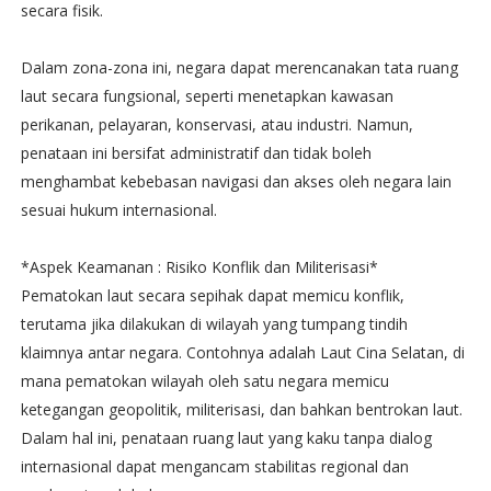
secara fisik.
Dalam zona-zona ini, negara dapat merencanakan tata ruang
laut secara fungsional, seperti menetapkan kawasan
perikanan, pelayaran, konservasi, atau industri. Namun,
penataan ini bersifat administratif dan tidak boleh
menghambat kebebasan navigasi dan akses oleh negara lain
sesuai hukum internasional.
*Aspek Keamanan : Risiko Konflik dan Militerisasi*
Pematokan laut secara sepihak dapat memicu konflik,
terutama jika dilakukan di wilayah yang tumpang tindih
klaimnya antar negara. Contohnya adalah Laut Cina Selatan, di
mana pematokan wilayah oleh satu negara memicu
ketegangan geopolitik, militerisasi, dan bahkan bentrokan laut.
Dalam hal ini, penataan ruang laut yang kaku tanpa dialog
internasional dapat mengancam stabilitas regional dan