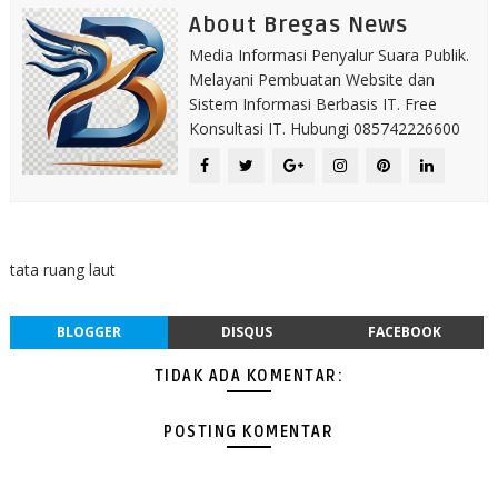
About Bregas News
Media Informasi Penyalur Suara Publik.
Melayani Pembuatan Website dan
Sistem Informasi Berbasis IT. Free
Konsultasi IT. Hubungi 085742226600
tata ruang laut
BLOGGER
DISQUS
FACEBOOK
TIDAK ADA KOMENTAR:
POSTING KOMENTAR