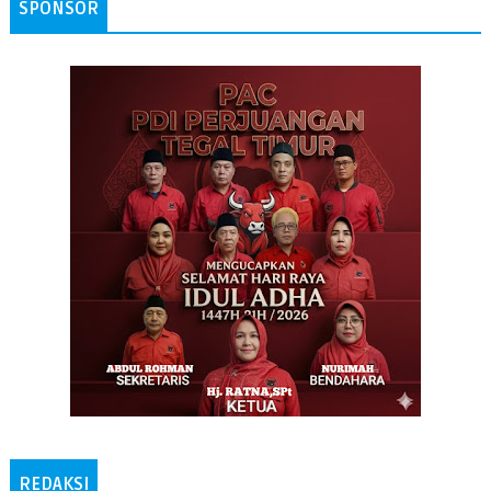
SPONSOR
REDAKSI