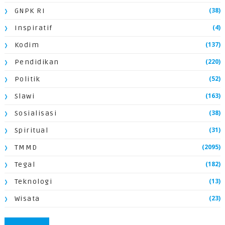
(38)
GNPK RI
(4)
Inspiratif
(137)
Kodim
(220)
Pendidikan
(52)
Politik
(163)
Slawi
(38)
Sosialisasi
(31)
Spiritual
(2095)
TMMD
(182)
Tegal
(13)
Teknologi
(23)
Wisata