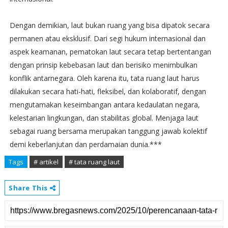
Dengan demikian, laut bukan ruang yang bisa dipatok secara
permanen atau eksklusif. Dari segi hukum internasional dan
aspek keamanan, pematokan laut secara tetap bertentangan
dengan prinsip kebebasan laut dan berisiko menimbulkan
konflik antarnegara. Oleh karena itu, tata ruang laut harus
dilakukan secara hati-hati, fleksibel, dan kolaboratif, dengan
mengutamakan keseimbangan antara kedaulatan negara,
kelestarian lingkungan, dan stabilitas global. Menjaga laut
sebagai ruang bersama merupakan tanggung jawab kolektif
demi keberlanjutan dan perdamaian dunia.***
Tags
# artikel
# tata ruang laut
Share This