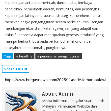
kepentingan antara pemerintah, dunia usaha, lembaga
pendidikan, pemerintah daerah, komunitas, dan pemangku
kepentingan lainnya merupakan strategi komprehensif untuk
menekan angka pengangguran secara berkelanjutan. Dengan
membangun ekosistem ketenagakerjaan yang adaptif dan
inklusif, Indonesia dapat menciptakan generasi produktif yang
mampu berkontribusi pada pertumbuhan ekonomi dan
kesejahteraan nasional “, pungkasnya.
Tags
# headline
# penurunan pengangguran
Share This
About Admin
Media Informasi Penyalur Suara Publik.
Melayani Pembuatan Website dan