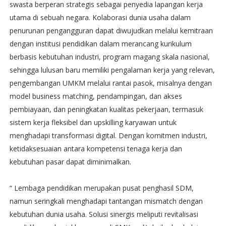
swasta berperan strategis sebagai penyedia lapangan kerja
utama di sebuah negara. Kolaborasi dunia usaha dalam
penurunan pengangguran dapat diwujudkan melalui kemitraan
dengan institusi pendidikan dalam merancang kurikulum
berbasis kebutuhan industri, program magang skala nasional,
sehingga lulusan baru memiliki pengalaman kerja yang relevan,
pengembangan UMKM melalui rantai pasok, misalnya dengan
model business matching, pendampingan, dan akses
pembiayaan, dan peningkatan kualitas pekerjaan, termasuk
sistem kerja fleksibel dan upskilling karyawan untuk
menghadapi transformasi digital. Dengan komitmen industri,
ketidaksesuaian antara kompetensi tenaga kerja dan
kebutuhan pasar dapat diminimalkan.
“ Lembaga pendidikan merupakan pusat penghasil SDM,
namun seringkali menghadapi tantangan mismatch dengan
kebutuhan dunia usaha. Solusi sinergis meliputi revitalisasi