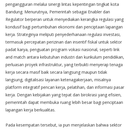
pengangguran melalui sinergi lintas kepentingan tingkat kota
Bandung. Menurutnya, Pemerintah sebagai Enabler dan
Regulator berperan untuk menyediakan kerangka regulasi yang
kondusif bagi pertumbuhan ekonomi dan penciptaan lapangan
kerja. Strateginya meliputi penyederhanaan regulasi investasi,
termasuk percepatan perizinan dan insentif fiskal untuk sektor
padat karya, penguatan program vokasi nasional, seperti link
and match antara kebutuhan industri dan kurikulum pendidikan,
perluasan proyek infrastruktur, yang terbukti menyerap tenaga
kerja secara masif baik secara langsung maupun tidak
langsung, digitalisasi layanan ketenagakerjaan, misalnya
platform integratif pencari kerja, pelatihan, dan informasi pasar
kerja. Dengan kebijakan yang tepat dan birokrasi yang efisien,
pemerintah dapat membuka ruang lebih besar bagi penciptaan
lapangan kerja berkualitas.
Pada kesempatan tersebut, ia pun menjelaskan bahwa sektor