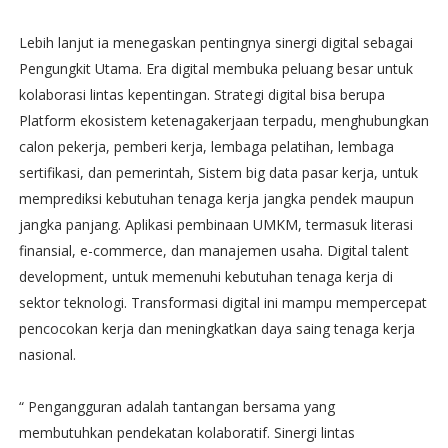
Lebih lanjut ia menegaskan pentingnya sinergi digital sebagai
Pengungkit Utama. Era digital membuka peluang besar untuk
kolaborasi lintas kepentingan. Strategi digital bisa berupa
Platform ekosistem ketenagakerjaan terpadu, menghubungkan
calon pekerja, pemberi kerja, lembaga pelatihan, lembaga
sertifikasi, dan pemerintah, Sistem big data pasar kerja, untuk
memprediksi kebutuhan tenaga kerja jangka pendek maupun
jangka panjang. Aplikasi pembinaan UMKM, termasuk literasi
finansial, e-commerce, dan manajemen usaha. Digital talent
development, untuk memenuhi kebutuhan tenaga kerja di
sektor teknologi. Transformasi digital ini mampu mempercepat
pencocokan kerja dan meningkatkan daya saing tenaga kerja
nasional.
“ Pengangguran adalah tantangan bersama yang
membutuhkan pendekatan kolaboratif. Sinergi lintas