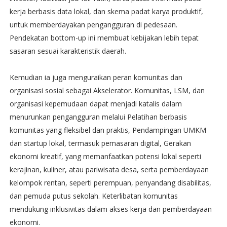
kerja berbasis data lokal, dan skema padat karya produktif,
untuk memberdayakan pengangguran di pedesaan.
Pendekatan bottom-up ini membuat kebijakan lebih tepat
sasaran sesuai karakteristik daerah.
Kemudian ia juga menguraikan peran komunitas dan
organisasi sosial sebagai Akselerator. Komunitas, LSM, dan
organisasi kepemudaan dapat menjadi katalis dalam
menurunkan pengangguran melalui Pelatihan berbasis
komunitas yang fleksibel dan praktis, Pendampingan UMKM
dan startup lokal, termasuk pemasaran digital, Gerakan
ekonomi kreatif, yang memanfaatkan potensi lokal seperti
kerajinan, kuliner, atau pariwisata desa, serta pemberdayaan
kelompok rentan, seperti perempuan, penyandang disabilitas,
dan pemuda putus sekolah. Keterlibatan komunitas
mendukung inklusivitas dalam akses kerja dan pemberdayaan
ekonomi.