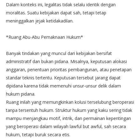
Dalam konteks ini, legalitas tidak selalu identik dengan
moralitas. Suatu kebijakan dapat sah, tetapi tetap
meninggalkan jejak ketidakadilan.
*Ruang Abu-Abu Pemaknaan Hukum*
Banyak tindakan yang muncul dari kebijakan bersifat
administratif dan bukan pidana. Misalnya, keputusan alokasi
anggaran, penentuan prioritas pembangunan, atau penetapan
standar teknis tertentu. Keputusan tersebut jarang dapat
dipidana karena tidak memenuhi unsur-unsur delik dalam
hukum pidana.
Ruang inilah yang memungkinkan kolusi terselubung beroperasi
tanpa tersentuh hukum. Struktur hukum yang kaku sering tidak
mampu menjangkau motif, intrik, dan permainan kepentingan
yang beroperasi dalam wilayah lawful but awful, sah secara
hukum, tetapi buruk secara etis.