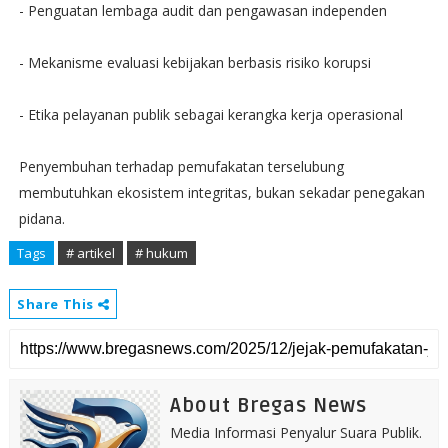
- Penguatan lembaga audit dan pengawasan independen
- Mekanisme evaluasi kebijakan berbasis risiko korupsi
- Etika pelayanan publik sebagai kerangka kerja operasional
Penyembuhan terhadap pemufakatan terselubung
membutuhkan ekosistem integritas, bukan sekadar penegakan
pidana.
Tags
# artikel
# hukum
Share This
About Bregas News
Media Informasi Penyalur Suara Publik.