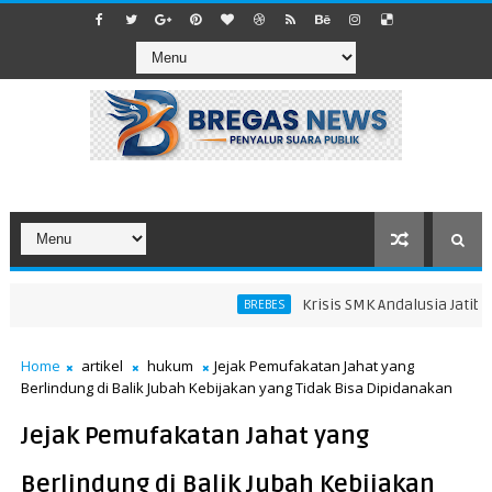
Krisis SMK Andalusia Jatibaran
BREBES
Home
artikel
hukum
Jejak Pemufakatan Jahat yang
Berlindung di Balik Jubah Kebijakan yang Tidak Bisa Dipidanakan
Jejak Pemufakatan Jahat yang
Berlindung di Balik Jubah Kebijakan