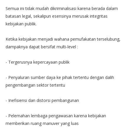
Semua ini tidak mudah dikriminalisasi karena berada dalam
batasan legal, sekalipun esensinya merusak integritas
kebijakan publik.
Ketika kebijakan menjadi wahana pemufakatan terselubung,
dampaknya dapat bersifat multi-level :
- Tergerusnya kepercayaan publik
- Penyaluran sumber daya ke pihak tertentu dengan dalih
pengembangan sektor tertentu
- Inefisiensi dan distorsi pembangunan
- Pelemahan lembaga pengawasan karena kebijakan
memberikan ruang manuver yang luas