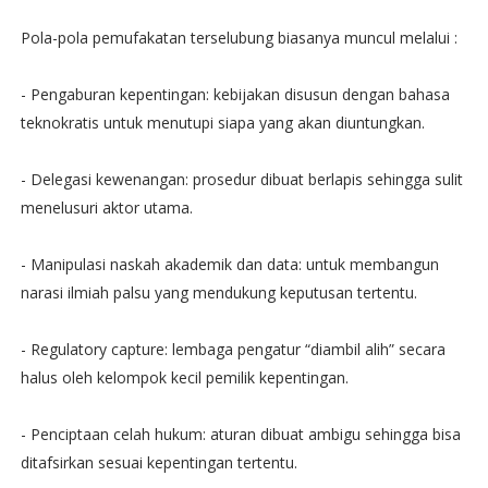
Pola-pola pemufakatan terselubung biasanya muncul melalui :
- Pengaburan kepentingan: kebijakan disusun dengan bahasa
teknokratis untuk menutupi siapa yang akan diuntungkan.
- Delegasi kewenangan: prosedur dibuat berlapis sehingga sulit
menelusuri aktor utama.
- Manipulasi naskah akademik dan data: untuk membangun
narasi ilmiah palsu yang mendukung keputusan tertentu.
- Regulatory capture: lembaga pengatur “diambil alih” secara
halus oleh kelompok kecil pemilik kepentingan.
- Penciptaan celah hukum: aturan dibuat ambigu sehingga bisa
ditafsirkan sesuai kepentingan tertentu.