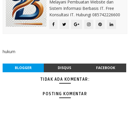
Melayani Pembuatan Website dan
Sistem Informasi Berbasis IT. Free
Konsultasi IT. Hubungi 085742226600
hukum
BLOGGER
DISQUS
FACEBOOK
TIDAK ADA KOMENTAR:
POSTING KOMENTAR