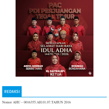
REDAKSI
Nomor AHU – 0016355.AH.01.07.TAHUN 2016