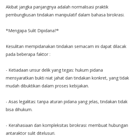
Akibat jangka panjangnya adalah normalisasi praktik
pembungkusan tindakan manipulatif dalam bahasa birokrasi.
*Mengapa Sulit Dipidana?*
Kesulitan mempidanakan tindakan semacam ini dapat dilacak
pada beberapa faktor :
- Ketiadaan unsur delik yang tegas: hukum pidana
mensyaratkan bukti niat jahat dan tindakan konkret, yang tidak
mudah dibuktikan dalam proses kebijakan.
- Asas legalitas: tanpa aturan pidana yang jelas, tindakan tidak
bisa dihukum.
- Kerahasiaan dan kompleksitas birokrasi: membuat hubungan
antaraktor sulit ditelusuri.