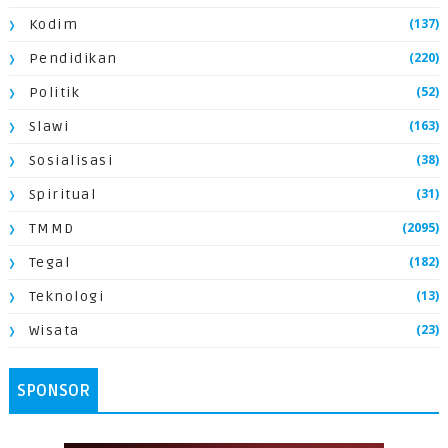
(137)
Kodim
(220)
Pendidikan
(52)
Politik
(163)
Slawi
(38)
Sosialisasi
(31)
Spiritual
(2095)
TMMD
(182)
Tegal
(13)
Teknologi
(23)
Wisata
SPONSOR