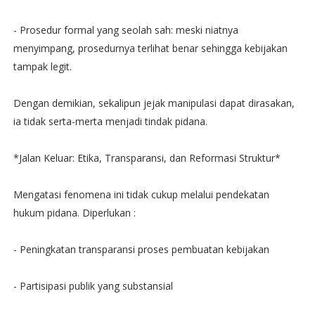
- Prosedur formal yang seolah sah: meski niatnya
menyimpang, prosedurnya terlihat benar sehingga kebijakan
tampak legit.
Dengan demikian, sekalipun jejak manipulasi dapat dirasakan,
ia tidak serta-merta menjadi tindak pidana.
*Jalan Keluar: Etika, Transparansi, dan Reformasi Struktur*
Mengatasi fenomena ini tidak cukup melalui pendekatan
hukum pidana. Diperlukan :
- Peningkatan transparansi proses pembuatan kebijakan
- Partisipasi publik yang substansial