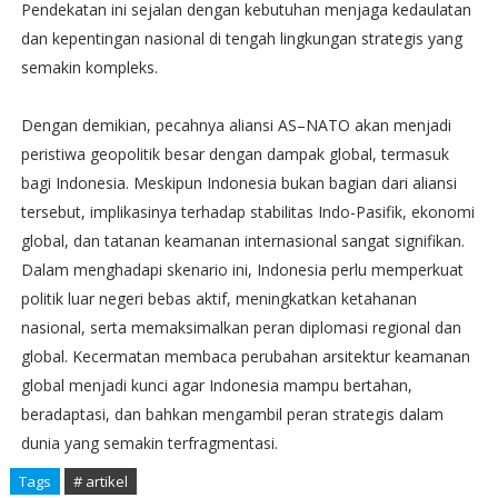
Pendekatan ini sejalan dengan kebutuhan menjaga kedaulatan
dan kepentingan nasional di tengah lingkungan strategis yang
semakin kompleks.
Dengan demikian, pecahnya aliansi AS–NATO akan menjadi
peristiwa geopolitik besar dengan dampak global, termasuk
bagi Indonesia. Meskipun Indonesia bukan bagian dari aliansi
tersebut, implikasinya terhadap stabilitas Indo-Pasifik, ekonomi
global, dan tatanan keamanan internasional sangat signifikan.
Dalam menghadapi skenario ini, Indonesia perlu memperkuat
politik luar negeri bebas aktif, meningkatkan ketahanan
nasional, serta memaksimalkan peran diplomasi regional dan
global. Kecermatan membaca perubahan arsitektur keamanan
global menjadi kunci agar Indonesia mampu bertahan,
beradaptasi, dan bahkan mengambil peran strategis dalam
dunia yang semakin terfragmentasi.
Tags
# artikel