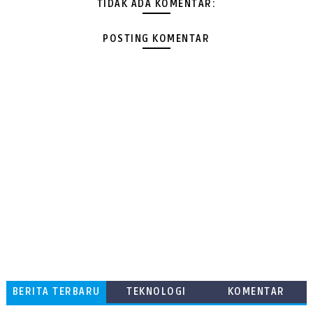
TIDAK ADA KOMENTAR:
POSTING KOMENTAR
BERITA TERBARU
TEKNOLOGI
KOMENTAR