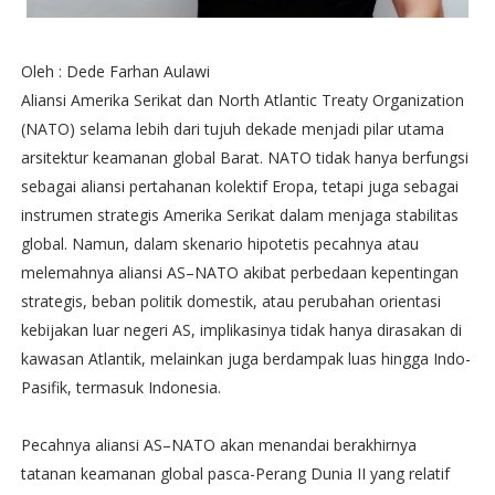
Oleh : Dede Farhan Aulawi
Aliansi Amerika Serikat dan North Atlantic Treaty Organization
(NATO) selama lebih dari tujuh dekade menjadi pilar utama
arsitektur keamanan global Barat. NATO tidak hanya berfungsi
sebagai aliansi pertahanan kolektif Eropa, tetapi juga sebagai
instrumen strategis Amerika Serikat dalam menjaga stabilitas
global. Namun, dalam skenario hipotetis pecahnya atau
melemahnya aliansi AS–NATO akibat perbedaan kepentingan
strategis, beban politik domestik, atau perubahan orientasi
kebijakan luar negeri AS, implikasinya tidak hanya dirasakan di
kawasan Atlantik, melainkan juga berdampak luas hingga Indo-
Pasifik, termasuk Indonesia.
Pecahnya aliansi AS–NATO akan menandai berakhirnya
tatanan keamanan global pasca-Perang Dunia II yang relatif