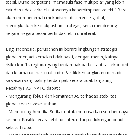
stabil. Dunia berpotensi memasuki fase multipolar yang lebih
cair dan tidak terkelola. Absennya kepemimpinan kolektif Barat
akan memperlemah mekanisme deterrence global,
meningkatkan ketidakpastian strategis, serta mendorong
negara-negara besar bertindak lebih unilateral.
Bagi Indonesia, perubahan ini berarti lingkungan strategis
global menjadi semakin tidak pasti, dengan meningkatnya
risiko konflik regional yang berdampak pada stabilitas ekonomi
dan keamanan nasional. Indo-Pasifik kemungkinan menjadi
kawasan yang paling terdampak secara tidak langsung.
Pecahnya AS–NATO dapat :
- Mengurangi fokus dan komitmen AS terhadap stabilitas
global secara keseluruhan.
- Mendorong Amerika Serikat untuk memusatkan sumber daya
ke Indo-Pasifik secara lebih unilateral, tanpa dukungan penuh
sekutu Eropa.