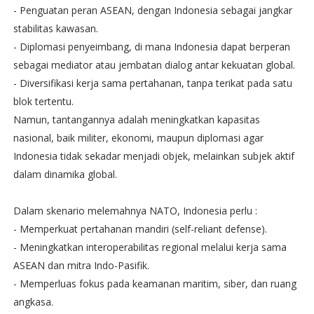
- Penguatan peran ASEAN, dengan Indonesia sebagai jangkar
stabilitas kawasan.
- Diplomasi penyeimbang, di mana Indonesia dapat berperan
sebagai mediator atau jembatan dialog antar kekuatan global.
- Diversifikasi kerja sama pertahanan, tanpa terikat pada satu
blok tertentu.
Namun, tantangannya adalah meningkatkan kapasitas
nasional, baik militer, ekonomi, maupun diplomasi agar
Indonesia tidak sekadar menjadi objek, melainkan subjek aktif
dalam dinamika global.
Dalam skenario melemahnya NATO, Indonesia perlu :
- Memperkuat pertahanan mandiri (self-reliant defense).
- Meningkatkan interoperabilitas regional melalui kerja sama
ASEAN dan mitra Indo-Pasifik.
- Memperluas fokus pada keamanan maritim, siber, dan ruang
angkasa.