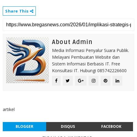
Share This
About Admin
Media Informasi Penyalur Suara Publik.
Melayani Pembuatan Website dan
Sistem Informasi Berbasis IT. Free
Konsultasi IT. Hubungi 085742226600
artikel
BLOGGER
DISQUS
FACEBOOK