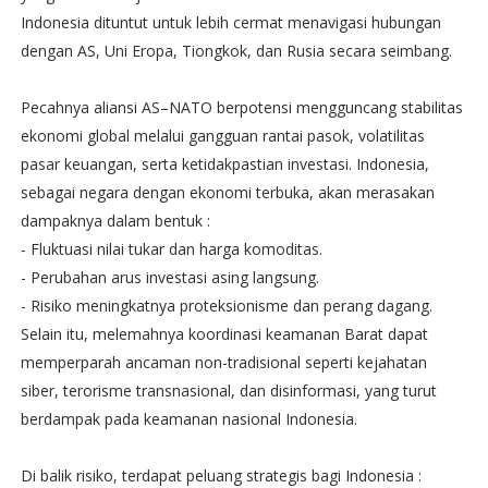
Indonesia dituntut untuk lebih cermat menavigasi hubungan
dengan AS, Uni Eropa, Tiongkok, dan Rusia secara seimbang.
Pecahnya aliansi AS–NATO berpotensi mengguncang stabilitas
ekonomi global melalui gangguan rantai pasok, volatilitas
pasar keuangan, serta ketidakpastian investasi. Indonesia,
sebagai negara dengan ekonomi terbuka, akan merasakan
dampaknya dalam bentuk :
- Fluktuasi nilai tukar dan harga komoditas.
- Perubahan arus investasi asing langsung.
- Risiko meningkatnya proteksionisme dan perang dagang.
Selain itu, melemahnya koordinasi keamanan Barat dapat
memperparah ancaman non-tradisional seperti kejahatan
siber, terorisme transnasional, dan disinformasi, yang turut
berdampak pada keamanan nasional Indonesia.
Di balik risiko, terdapat peluang strategis bagi Indonesia :