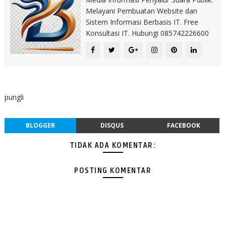
Melayani Pembuatan Website dan
Sistem Informasi Berbasis IT. Free
Konsultasi IT. Hubungi 085742226600
pungli
BLOGGER
DISQUS
FACEBOOK
TIDAK ADA KOMENTAR:
POSTING KOMENTAR