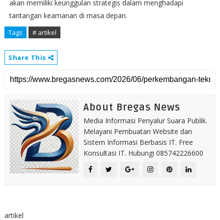
akan memiliki keunggulan strategis dalam menghadapi
tantangan keamanan di masa depan.
Tags
# artikel
Share This
About Bregas News
Media Informasi Penyalur Suara Publik.
Melayani Pembuatan Website dan
Sistem Informasi Berbasis IT. Free
Konsultasi IT. Hubungi 085742226600
artikel