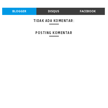
BLOGGER
DISQUS
FACEBOOK
TIDAK ADA KOMENTAR:
POSTING KOMENTAR