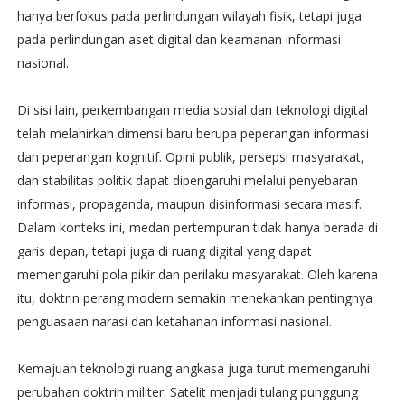
hanya berfokus pada perlindungan wilayah fisik, tetapi juga
pada perlindungan aset digital dan keamanan informasi
nasional.
Di sisi lain, perkembangan media sosial dan teknologi digital
telah melahirkan dimensi baru berupa peperangan informasi
dan peperangan kognitif. Opini publik, persepsi masyarakat,
dan stabilitas politik dapat dipengaruhi melalui penyebaran
informasi, propaganda, maupun disinformasi secara masif.
Dalam konteks ini, medan pertempuran tidak hanya berada di
garis depan, tetapi juga di ruang digital yang dapat
memengaruhi pola pikir dan perilaku masyarakat. Oleh karena
itu, doktrin perang modern semakin menekankan pentingnya
penguasaan narasi dan ketahanan informasi nasional.
Kemajuan teknologi ruang angkasa juga turut memengaruhi
perubahan doktrin militer. Satelit menjadi tulang punggung