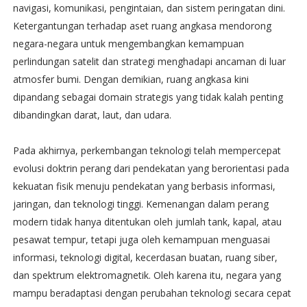
navigasi, komunikasi, pengintaian, dan sistem peringatan dini.
Ketergantungan terhadap aset ruang angkasa mendorong
negara-negara untuk mengembangkan kemampuan
perlindungan satelit dan strategi menghadapi ancaman di luar
atmosfer bumi. Dengan demikian, ruang angkasa kini
dipandang sebagai domain strategis yang tidak kalah penting
dibandingkan darat, laut, dan udara.
Pada akhirnya, perkembangan teknologi telah mempercepat
evolusi doktrin perang dari pendekatan yang berorientasi pada
kekuatan fisik menuju pendekatan yang berbasis informasi,
jaringan, dan teknologi tinggi. Kemenangan dalam perang
modern tidak hanya ditentukan oleh jumlah tank, kapal, atau
pesawat tempur, tetapi juga oleh kemampuan menguasai
informasi, teknologi digital, kecerdasan buatan, ruang siber,
dan spektrum elektromagnetik. Oleh karena itu, negara yang
mampu beradaptasi dengan perubahan teknologi secara cepat