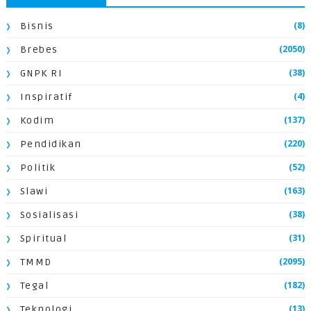
(8)
Bisnis
(2050)
Brebes
(38)
GNPK RI
(4)
Inspiratif
(137)
Kodim
(220)
Pendidikan
(52)
Politik
(163)
Slawi
(38)
Sosialisasi
(31)
Spiritual
(2095)
TMMD
(182)
Tegal
(13)
Teknologi