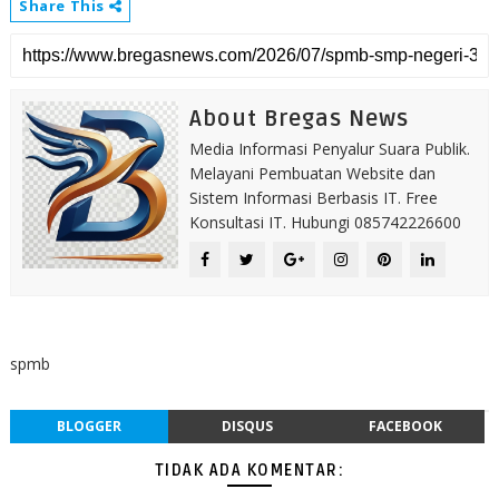
Share This
About Bregas News
Media Informasi Penyalur Suara Publik.
Melayani Pembuatan Website dan
Sistem Informasi Berbasis IT. Free
Konsultasi IT. Hubungi 085742226600
spmb
BLOGGER
DISQUS
FACEBOOK
TIDAK ADA KOMENTAR: