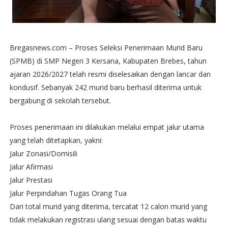
​Bregasnews.com – Proses Seleksi Penerimaan Murid Baru
(SPMB) di SMP Negeri 3 Kersana, Kabupaten Brebes, tahun
ajaran 2026/2027 telah resmi diselesaikan dengan lancar dan
kondusif. Sebanyak 242 murid baru berhasil diterima untuk
bergabung di sekolah tersebut.
​Proses penerimaan ini dilakukan melalui empat jalur utama
yang telah ditetapkan, yakni:
​Jalur Zonasi/Domisili
​Jalur Afirmasi
​Jalur Prestasi
​Jalur Perpindahan Tugas Orang Tua
​Dari total murid yang diterima, tercatat 12 calon murid yang
tidak melakukan registrasi ulang sesuai dengan batas waktu