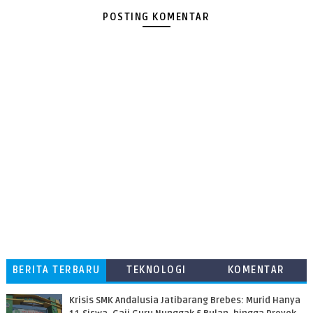
POSTING KOMENTAR
BERITA TERBARU
TEKNOLOGI
KOMENTAR
PEMBACA
Krisis SMK Andalusia Jatibarang Brebes: Murid Hanya