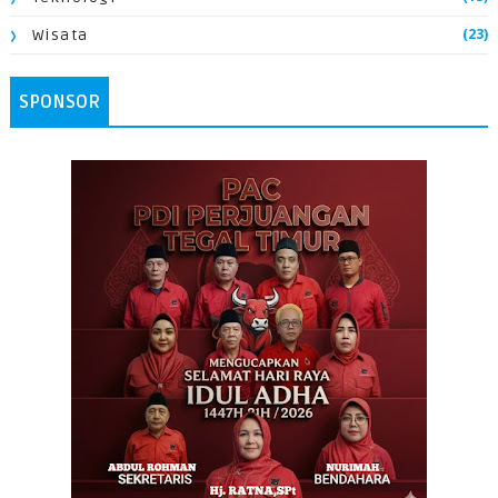
(23)
Wisata
SPONSOR