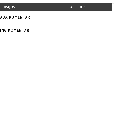
DISQUS
FACEBOOK
 ADA KOMENTAR:
ING KOMENTAR