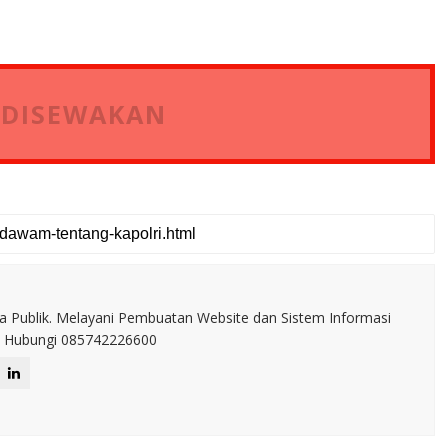
 DISEWAKAN
a Publik. Melayani Pembuatan Website dan Sistem Informasi
IT. Hubungi 085742226600