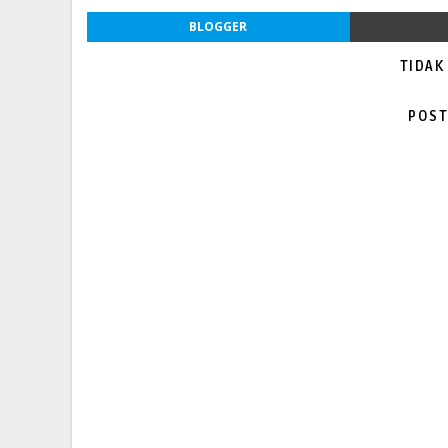
BLOGGER
TIDAK
POST