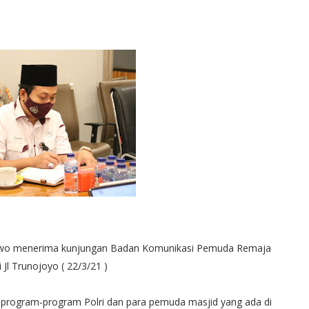
rabowo menerima kunjungan Badan Komunikasi Pemuda Remaja
Jl Trunojoyo ( 22/3/21 )
program-program Polri dan para pemuda masjid yang ada di