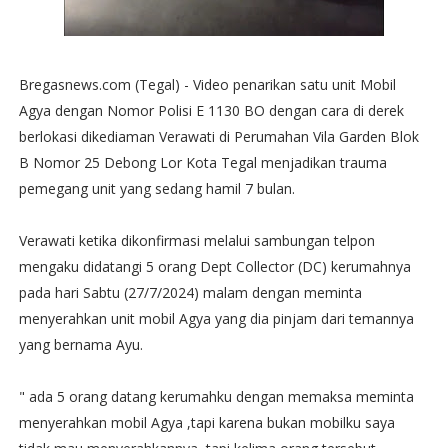
Bregasnews.com (Tegal) - Video penarikan satu unit Mobil
Agya dengan Nomor Polisi E 1130 BO dengan cara di derek
berlokasi dikediaman Verawati di Perumahan Vila Garden Blok
B Nomor 25 Debong Lor Kota Tegal menjadikan trauma
pemegang unit yang sedang hamil 7 bulan.
Verawati ketika dikonfirmasi melalui sambungan telpon
mengaku didatangi 5 orang Dept Collector (DC) kerumahnya
pada hari Sabtu (27/7/2024) malam dengan meminta
menyerahkan unit mobil Agya yang dia pinjam dari temannya
yang bernama Ayu.
" ada 5 orang datang kerumahku dengan memaksa meminta
menyerahkan mobil Agya ,tapi karena bukan mobilku saya