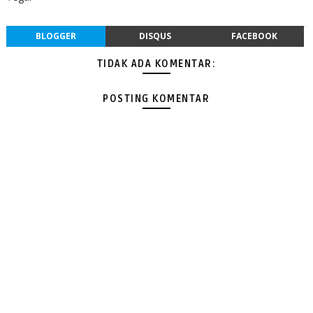
BLOGGER
DISQUS
FACEBOOK
TIDAK ADA KOMENTAR:
POSTING KOMENTAR