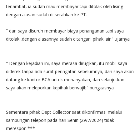
terlambat, ia sudah mau membayar tapi ditolak oleh lising
dengan alasan sudah di serahkan ke PT.
" dan saya disuruh membayar biaya penanganan tapi saya
ditolak ,dengan alasannya sudah ditangani pihak lain" ujarnya.
" Dengan kejadian ini, saya merasa dirugikan, itu mobil saya
diderek tanpa ada surat peringatan sebelumnya, dan saya akan
datang ke kantor BCA untuk menanyakan, dan selanjutkan
saya akan meleporkan kepihak berwajib" pungkasnya
Sementara pihak Dept Collector saat dikonfirmasi melalui
sambungan telepon pada hari Senin (29/7/2024) tidak
merespon.***